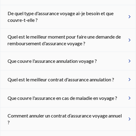
De quel type d'assurance voyage ai-je besoin et que
couvre-t-elle ?
Quel est le meilleur moment pour faire une demande de
remboursement d'assurance voyage ?
Que couvre l'assurance annulation voyage ?
Quel est le meilleur contrat d'assurance annulation ?
Que couvre l'assurance en cas de maladie en voyage ?
Comment annuler un contrat d’assurance voyage annuel
?