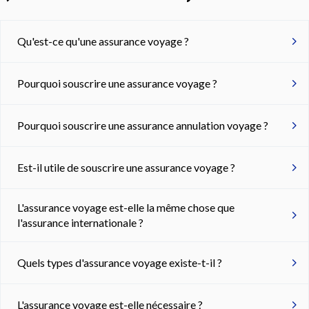
Qu'est-ce qu'une assurance voyage ?
Pourquoi souscrire une assurance voyage ?
Pourquoi souscrire une assurance annulation voyage ?
Est-il utile de souscrire une assurance voyage ?
L'assurance voyage est-elle la même chose que
l'assurance internationale ?
Quels types d'assurance voyage existe-t-il ?
L'assurance voyage est-elle nécessaire ?