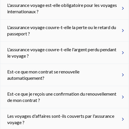
L'assurance voyage est-elle obligatoire pour les voyages
internationaux ?
L'assurance voyage couvre-t-elle la perte ou le retard du
passeport ?
L'assurance voyage couvre-t-elle l'argent perdu pendant
le voyage ?
Est-ce que mon contrat se renouvelle
automatiquement?
Est-ce que je reçois une confirmation du renouvellement
de mon contrat ?
Les voyages d'affaires sont-ils couverts par l'assurance
voyage ?