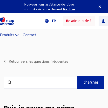
Nouveau nom, assistance identique :
Europ Assistance devient
Redion
.
FR
Besoin d'aide ?
Produits
Contact
Retour vers les questions fréquentes
Chercher