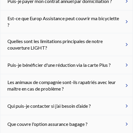
Puis-je payer mon contrat annuel par domiciliation ?
Est-ce que Europ Assistance peut couvrir ma bicyclette
?
Quelles sont les limitations principales de notre
couverture LIGHT?
Puis-je bénéficier d'une réduction via la carte Plus ?
Les animaux de compagnie sont-ils rapatriés avec leur
maître en cas de problème ?
Qui puis-je contacter si j’ai besoin d’aide ?
Que couvre l'option assurance bagage ?