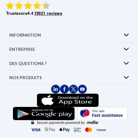
Trustscore
4.4
19921 reviews
INFORMATION
ENTREPRISE
DES QUESTIONS ?
NOS PRODUITS