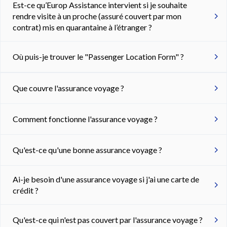
Est-ce qu’Europ Assistance intervient si je souhaite
rendre visite à un proche (assuré couvert par mon
contrat) mis en quarantaine à l’étranger ?
Où puis-je trouver le "Passenger Location Form" ?
Que couvre l'assurance voyage ?
Comment fonctionne l'assurance voyage ?
Qu'est-ce qu'une bonne assurance voyage ?
Ai-je besoin d'une assurance voyage si j'ai une carte de
crédit ?
Qu'est-ce qui n'est pas couvert par l'assurance voyage ?