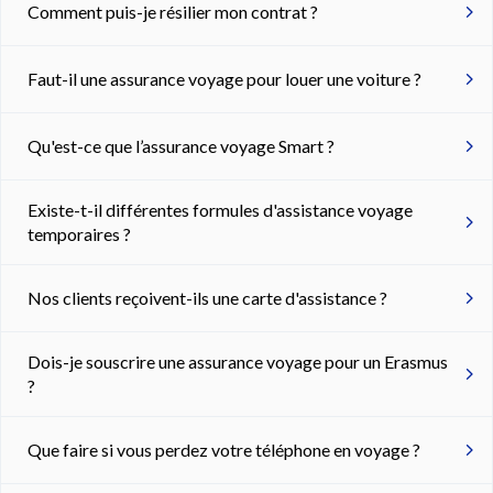
Comment puis-je résilier mon contrat ?
Faut-il une assurance voyage pour louer une voiture ?
Qu'est-ce que l’assurance voyage Smart ?
Existe-t-il différentes formules d'assistance voyage
temporaires ?
Nos clients reçoivent-ils une carte d'assistance ?
Dois-je souscrire une assurance voyage pour un Erasmus
?
Que faire si vous perdez votre téléphone en voyage ?