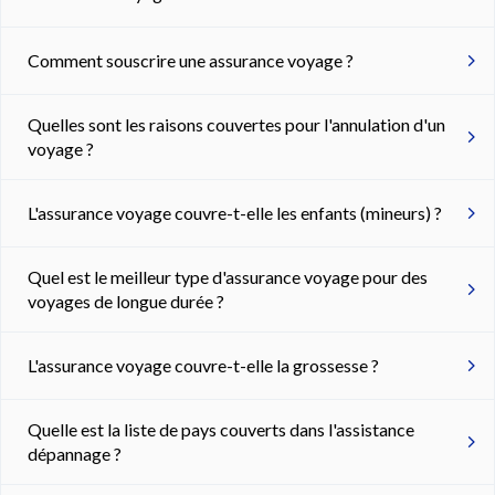
Comment souscrire une assurance voyage ?
Quelles sont les raisons couvertes pour l'annulation d'un
voyage ?
L'assurance voyage couvre-t-elle les enfants (mineurs) ?
Quel est le meilleur type d'assurance voyage pour des
voyages de longue durée ?
L'assurance voyage couvre-t-elle la grossesse ?
Quelle est la liste de pays couverts dans l'assistance
dépannage ?