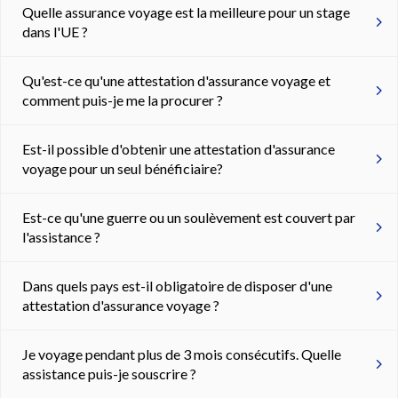
Quelle assurance voyage est la meilleure pour un stage
dans l'UE ?
Qu'est-ce qu'une attestation d'assurance voyage et
comment puis-je me la procurer ?
Est-il possible d'obtenir une attestation d'assurance
voyage pour un seul bénéficiaire?
Est-ce qu'une guerre ou un soulèvement est couvert par
l'assistance ?
Dans quels pays est-il obligatoire de disposer d'une
attestation d'assurance voyage ?
Je voyage pendant plus de 3 mois consécutifs. Quelle
assistance puis-je souscrire ?