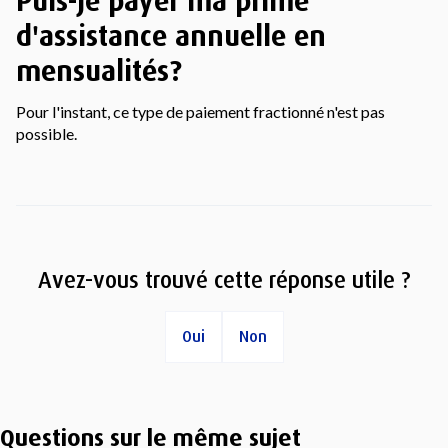
Puis-je payer ma prime
d'assistance annuelle en
mensualités?
Pour l'instant, ce type de paiement fractionné n'est pas
possible.
Avez-vous trouvé cette réponse utile ?
Oui
Non
Questions sur le même sujet