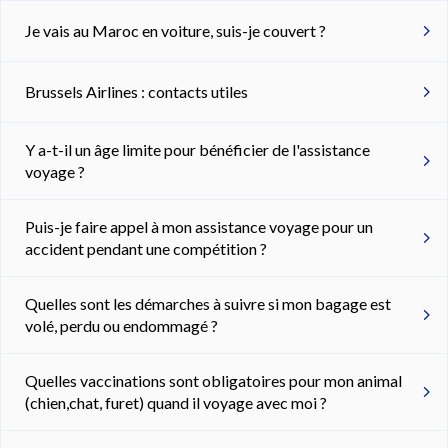
Je vais au Maroc en voiture, suis-je couvert ?
Brussels Airlines : contacts utiles
Y a-t-il un âge limite pour bénéficier de l'assistance
voyage ?
Puis-je faire appel à mon assistance voyage pour un
accident pendant une compétition ?
Quelles sont les démarches à suivre si mon bagage est
volé, perdu ou endommagé ?
Quelles vaccinations sont obligatoires pour mon animal
(chien,chat, furet) quand il voyage avec moi ?