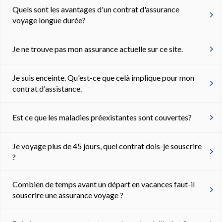
Quels sont les avantages d'un contrat d'assurance
voyage longue durée?
Je ne trouve pas mon assurance actuelle sur ce site.
Je suis enceinte. Qu'est-ce que celà implique pour mon
contrat d'assistance.
Est ce que les maladies préexistantes sont couvertes?
Je voyage plus de 45 jours, quel contrat dois-je souscrire
?
Combien de temps avant un départ en vacances faut-il
souscrire une assurance voyage ?