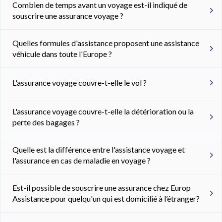
Combien de temps avant un voyage est-il indiqué de
souscrire une assurance voyage ?
Quelles formules d'assistance proposent une assistance
véhicule dans toute l'Europe ?
L'assurance voyage couvre-t-elle le vol ?
L'assurance voyage couvre-t-elle la détérioration ou la
perte des bagages ?
Quelle est la différence entre l'assistance voyage et
l'assurance en cas de maladie en voyage ?
Est-il possible de souscrire une assurance chez Europ
Assistance pour quelqu'un qui est domicilié à l’étranger?