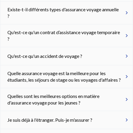
Existe-t-il différents types d'assurance voyage annuelle
?
Qu'est-ce qu'un contrat d’assistance voyage temporaire
?
Qu'est-ce qu'un accident de voyage ?
Quelle assurance voyage est la meilleure pour les
étudiants, les séjours de stage ou les voyages d'affaires ?
Quelles sont les meilleures options en matière
d'assurance voyage pour les jeunes ?
Je suis déjà à l'étranger. Puis-je m'assurer ?