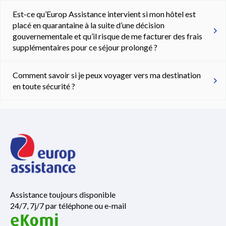
Est-ce qu’Europ Assistance intervient si mon hôtel est
placé en quarantaine à la suite d’une décision
gouvernementale et qu’il risque de me facturer des frais
supplémentaires pour ce séjour prolongé ?
Comment savoir si je peux voyager vers ma destination
en toute sécurité ?
Assistance toujours disponible
24/7, 7j/7 par téléphone ou e-mail