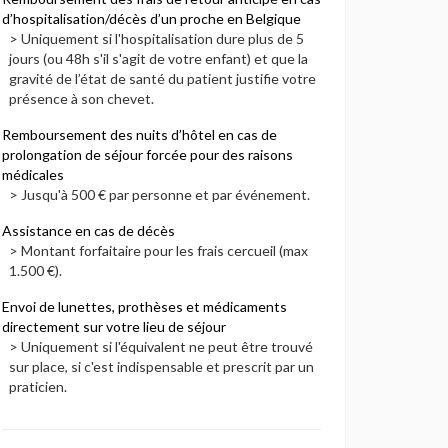
d’hospitalisation/décès d’un proche en Belgique
> Uniquement si l'hospitalisation dure plus de 5
jours (ou 48h s'il s'agit de votre enfant) et que la
gravité de l’état de santé du patient justifie votre
présence à son chevet.
Remboursement des nuits d’hôtel en cas de
prolongation de séjour forcée pour des raisons
médicales
> Jusqu'à 500 € par personne et par événement.
Assistance en cas de décès
> Montant forfaitaire pour les frais cercueil (max
1.500 €).
Envoi de lunettes, prothèses et médicaments
directement sur votre lieu de séjour
> Uniquement si l'équivalent ne peut être trouvé
sur place, si c'est indispensable et prescrit par un
praticien.