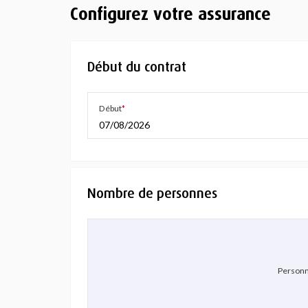
Configurez votre assurance
Début du contrat
Début
07/08/2026
Nombre de personnes
Personn