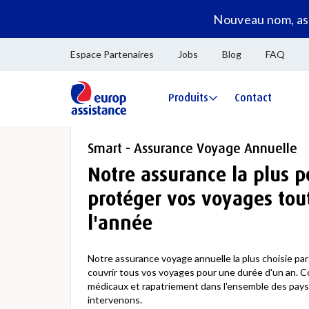
Nouveau nom, ass
Espace Partenaires
Jobs
Blog
FAQ
Produits
Contact
Smart - Assurance Voyage Annuelle
Notre assurance la plus p
protéger vos voyages tou
l'année
Notre assurance voyage annuelle la plus choisie par
couvrir tous vos voyages pour une durée d'un an. C
médicaux et rapatriement dans l'ensemble des pays
intervenons.