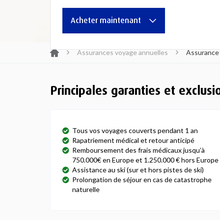
Acheter maintenant
Assurances voyage annuelles
Assurance
Principales garanties et exclusi
Tous vos voyages couverts pendant 1 an
Rapatriement médical et retour anticipé
Remboursement des frais médicaux jusqu’à
750.000€ en Europe et 1.250.000 € hors Europe
Assistance au ski (sur et hors pistes de ski)
Prolongation de séjour en cas de catastrophe
naturelle