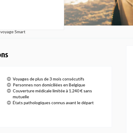
 voyage Smart
ons
Voyages de plus de 3 mois consécutifs
Personnes non domiciliées en Belgique
Couverture médicale limitée à 1.240 € sans
mutuelle
États pathologiques connus avant le départ