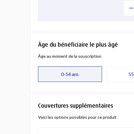
Âge du bénéficiaire le plus âgé
Âge au moment de la souscription
0-54 ans
55
Couvertures supplémentaires
Voici les options possibles pour ce produit