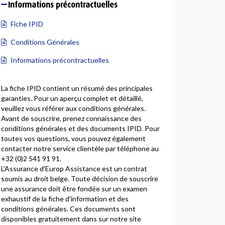
Informations précontractuelles
Fiche IPID
Conditions Générales
Informations précontractuelles
La fiche IPID contient un résumé des principales
garanties. Pour un aperçu complet et détaillé,
veuillez vous référer aux conditions générales.
Avant de souscrire, prenez connaissance des
conditions générales et des documents IPID. Pour
toutes vos questions, vous pouvez également
contacter notre service clientèle par téléphone au
+32 (0)2 541 91 91.
L'Assurance d'Europ Assistance est un contrat
soumis au droit belge. Toute décision de souscrire
une assurance doit être fondée sur un examen
exhaustif de la fiche d'information et des
conditions générales. Ces documents sont
disponibles gratuitement dans sur notre site