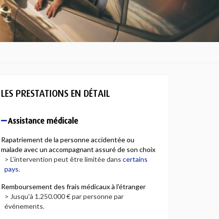
LES PRESTATIONS EN DÉTAIL
Assistance médicale
Rapatriement de la personne accidentée ou
malade avec un accompagnant assuré de son choix
> L’intervention peut être limitée dans
certains
pays
.
Remboursement des frais médicaux à l'étranger
> Jusqu'à 1.250.000 € par personne par
événements.