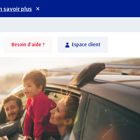
n savoir plus
Besoin d'aide ?
Espace client