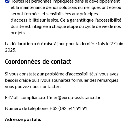
Toutes les personnes impliquées dans le développement
et la maintenance de nos solutions numériques ont été ou
seront formées et sensibilisées aux principes
d'accessibilité sur le site. Cela garantit que l'accessibilité
du site est intégrée à chaque étape du cycle de vie de nos
projets.
La déclaration a été mise à jour pour la dernière fois le 27 juin
2025.
Coordonnées de contact
Si vous constatez un problème d'accessibilité, si vous avez
besoin d'aide ou si vous souhaitez formuler des remarques,
vous pouvez nous contacter:
E-Mail: compliance.officer@europ-assistance.be
Numéro de téléphone: +32 (0)2 541 91 91
Adresse postale: