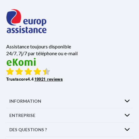
Assistance toujours disponible
24/7, 7j/7 par téléphone ou e-mail
Trustscore
4.4
19921 reviews
INFORMATION
ENTREPRISE
DES QUESTIONS ?