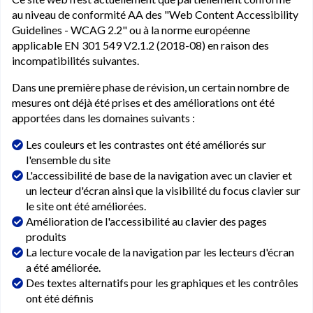
au niveau de conformité AA des "Web Content Accessibility
Guidelines - WCAG 2.2" ou à la norme européenne
applicable EN 301 549 V2.1.2 (2018-08) en raison des
incompatibilités suivantes.
Dans une première phase de révision, un certain nombre de
mesures ont déjà été prises et des améliorations ont été
apportées dans les domaines suivants :
Les couleurs et les contrastes ont été améliorés sur
l'ensemble du site
L'accessibilité de base de la navigation avec un clavier et
un lecteur d'écran ainsi que la visibilité du focus clavier sur
le site ont été améliorées.
Amélioration de l'accessibilité au clavier des pages
produits
La lecture vocale de la navigation par les lecteurs d'écran
a été améliorée.
Des textes alternatifs pour les graphiques et les contrôles
ont été définis