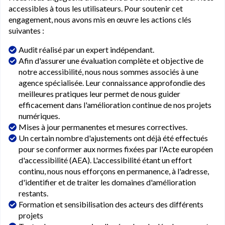
accessibles à tous les utilisateurs. Pour soutenir cet
engagement, nous avons mis en œuvre les actions clés
suivantes :
Audit réalisé par un expert indépendant.
Afin d'assurer une évaluation complète et objective de
notre accessibilité, nous nous sommes associés à une
agence spécialisée. Leur connaissance approfondie des
meilleures pratiques leur permet de nous guider
efficacement dans l'amélioration continue de nos projets
numériques.
Mises à jour permanentes et mesures correctives.
Un certain nombre d'ajustements ont déjà été effectués
pour se conformer aux normes fixées par l'Acte européen
d'accessibilité (AEA). L'accessibilité étant un effort
continu, nous nous efforçons en permanence, à l'adresse,
d'identifier et de traiter les domaines d'amélioration
restants.
Formation et sensibilisation des acteurs des différents
projets