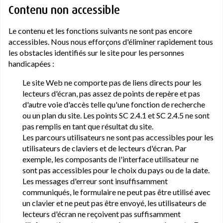
Contenu non accessible
Le contenu et les fonctions suivants ne sont pas encore
accessibles. Nous nous efforçons d'éliminer rapidement tous
les obstacles identifiés sur le site pour les personnes
handicapées :
Le site Web ne comporte pas de liens directs pour les
lecteurs d'écran, pas assez de points de repère et pas
d'autre voie d'accès telle qu'une fonction de recherche
ou un plan du site. Les points SC 2.4.1 et SC 2.4.5 ne sont
pas remplis en tant que résultat du site.
Les parcours utilisateurs ne sont pas accessibles pour les
utilisateurs de claviers et de lecteurs d'écran. Par
exemple, les composants de l'interface utilisateur ne
sont pas accessibles pour le choix du pays ou de la date.
Les messages d'erreur sont insuffisamment
communiqués, le formulaire ne peut pas être utilisé avec
un clavier et ne peut pas être envoyé, les utilisateurs de
lecteurs d'écran ne reçoivent pas suffisamment