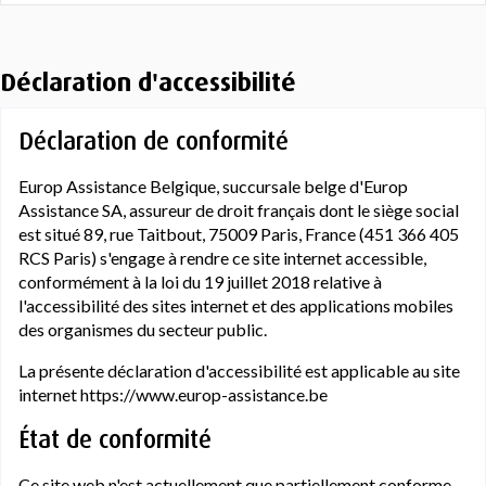
Déclaration d'accessibilité
Déclaration de conformité
Europ Assistance Belgique, succursale belge d'Europ
Assistance SA, assureur de droit français dont le siège social
est situé 89, rue Taitbout, 75009 Paris, France (451 366 405
RCS Paris) s'engage à rendre ce site internet accessible,
conformément à la loi du 19 juillet 2018 relative à
l'accessibilité des sites internet et des applications mobiles
des organismes du secteur public.
La présente déclaration d'accessibilité est applicable au site
internet https://www.europ-assistance.be
État de conformité
Ce site web n'est actuellement que partiellement conforme