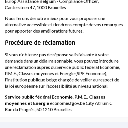
Europ Assistance Belgium - Compliance Officer,
Cantersteen 47, 1000 Bruxelles
Nous ferons de notre mieux pour vous proposer une
alternative accessible et tiendrons compte de vos remarques
pour apporter des améliorations futures.
Procédure de réclamation
Si vous n'obtenez pas de réponse satisfaisante à votre
demande dans un délai raisonnable, vous pouvez introduire
une réclamation auprès du Service public fédéral Economie,
P.M.E., Classes moyennes et Energie (SPF Economie),
l'institution publique belge chargée de veiller au respect de
la loi européenne sur l'accessibilité au niveau national.
Service public fédéral Economie, P.M.E., Classes
moyennes et Energie
economie.fgov.be City Atrium C
Rue du Progrès, 50 1210 Bruxelles