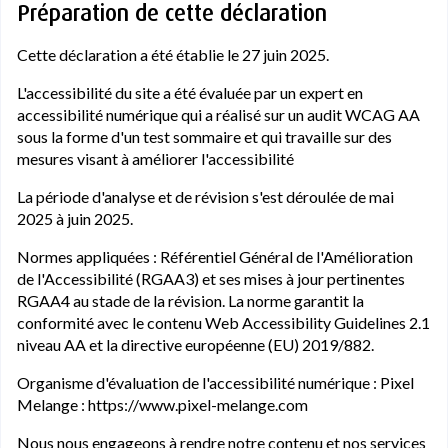
Préparation de cette déclaration
Cette déclaration a été établie le 27 juin 2025.
L'accessibilité du site a été évaluée par un expert en
accessibilité numérique qui a réalisé sur un audit WCAG AA
sous la forme d'un test sommaire et qui travaille sur des
mesures visant à améliorer l'accessibilité
La période d'analyse et de révision s'est déroulée de mai
2025 à juin 2025.
Normes appliquées : Référentiel Général de l'Amélioration
de l'Accessibilité (RGAA3) et ses mises à jour pertinentes
RGAA4 au stade de la révision. La norme garantit la
conformité avec le contenu Web Accessibility Guidelines 2.1
niveau AA et la directive européenne (EU) 2019/882.
Organisme d'évaluation de l'accessibilité numérique : Pixel
Melange : https://www.pixel-melange.com
Nous nous engageons à rendre notre contenu et nos services