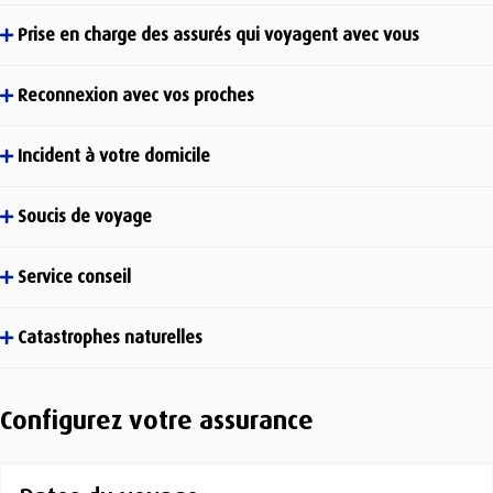
Prise en charge des assurés qui voyagent avec vous
Reconnexion avec vos proches
Incident à votre domicile
Soucis de voyage
Service conseil
Catastrophes naturelles
Configurez votre assurance