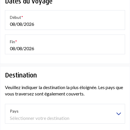
Dates du voyage
Début
08/08/2026
Fin
08/08/2026
Destination
Veuillez indiquer la destination la plus éloignée. Les pays que
vous traversez sont également couverts.
Pays
Sélectionner votre destination