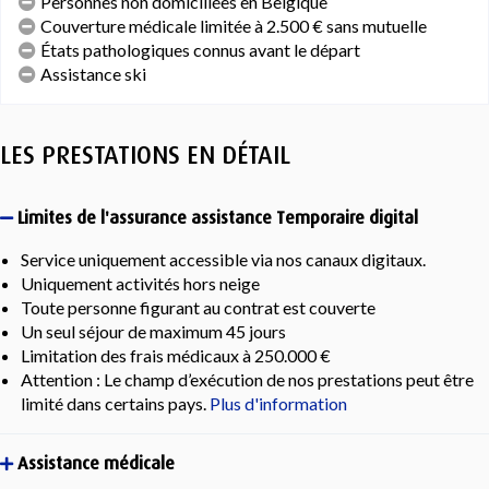
Personnes non domiciliées en Belgique
Couverture médicale limitée à 2.500 € sans mutuelle
États pathologiques connus avant le départ
Assistance ski
LES PRESTATIONS EN DÉTAIL
Limites de l'assurance assistance Temporaire digital
Service uniquement accessible via nos canaux digitaux.
Uniquement activités hors neige
Toute personne figurant au contrat est couverte
Un seul séjour de maximum 45 jours
Limitation des frais médicaux à 250.000 €
Attention : Le champ d’exécution de nos prestations peut être
limité dans certains pays.
Plus d'information
Assistance médicale