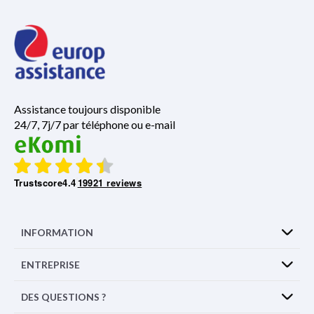
Assistance toujours disponible
24/7, 7j/7 par téléphone ou e-mail
Trustscore
4.4
19921 reviews
INFORMATION
ENTREPRISE
DES QUESTIONS ?