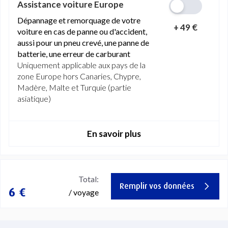
Assistance voiture Europe
Dépannage et remorquage de votre
+
49 €
voiture en cas de panne ou d'accident,
aussi pour un pneu crevé, une panne de
batterie, une erreur de carburant
Uniquement applicable aux pays de la
zone Europe hors Canaries, Chypre,
Madère, Malte et Turquie (partie
asiatique)
En savoir plus
Total:
Remplir vos données
6 €
/ voyage