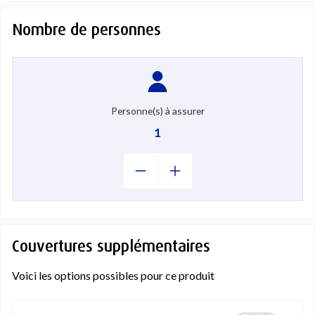
Nombre de personnes
Personne(s) à assurer
1
Couvertures supplémentaires
Voici les options possibles pour ce produit