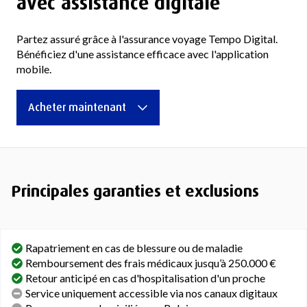
avec assistance digitale
Partez assuré grâce à l'assurance voyage Tempo Digital.
Bénéficiez d'une assistance efficace avec l'application
mobile.
Acheter maintenant
Principales garanties et exclusions
Rapatriement en cas de blessure ou de maladie
Remboursement des frais médicaux jusqu’à 250.000 €
Retour anticipé en cas d'hospitalisation d'un proche
Service uniquement accessible via nos canaux digitaux