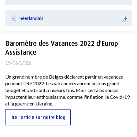
néerlandais
Baromètre des Vacances 2022 d'Europ
Assistance
15/06/2022
Un grand nombre de Belges déclarent partir en vacances
pendant l'été 2022. Les vacanciers auront un plus grand
budget et partiront plusieurs fois. Mais certains soucis
impactent leur enthousiasme, comme l'inflation, le Covid-19
et la guerre en Ukraine.
lire l'article sur notre blog