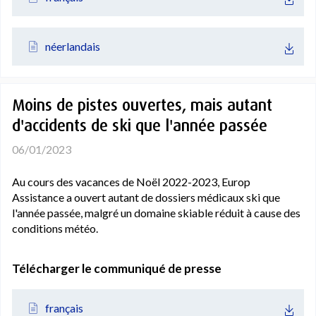
néerlandais
Moins de pistes ouvertes, mais autant
d'accidents de ski que l'année passée
06/01/2023
Au cours des vacances de Noël 2022-2023, Europ
Assistance a ouvert autant de dossiers médicaux ski que
l'année passée, malgré un domaine skiable réduit à cause des
conditions météo.
Télécharger le communiqué de presse
français