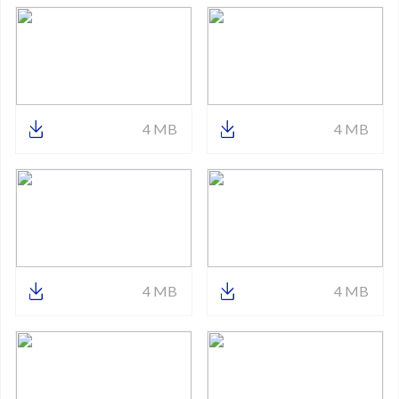
4 MB
4 MB
4 MB
4 MB