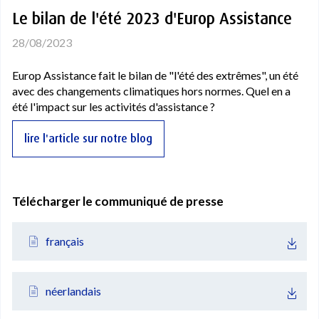
Le bilan de l'été 2023 d'Europ Assistance
28/08/2023
Europ Assistance fait le bilan de "l'été des extrêmes", un été
avec des changements climatiques hors normes. Quel en a
été l'impact sur les activités d'assistance ?
lire l'article sur notre blog
Télécharger le communiqué de presse
français
néerlandais