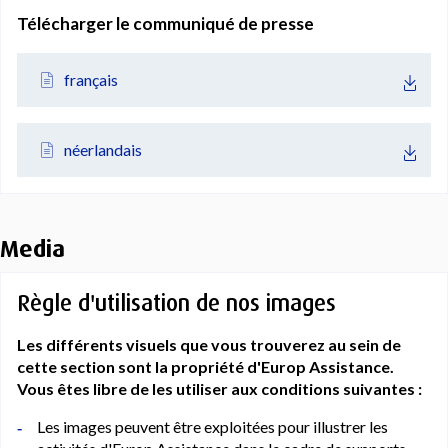
Télécharger le communiqué de presse
français
néerlandais
Media
Règle d'utilisation de nos images
Les différents visuels que vous trouverez au sein de
cette section sont la propriété d'Europ Assistance.
Vous êtes libre de les utiliser aux conditions suivantes :
Les images peuvent être exploitées pour illustrer les