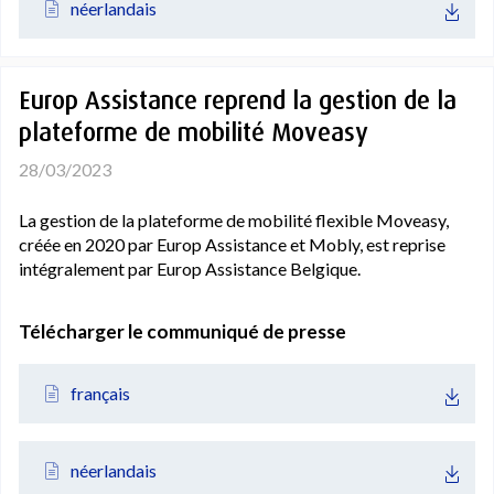
néerlandais
Europ Assistance reprend la gestion de la
plateforme de mobilité Moveasy
28/03/2023
La gestion de la plateforme de mobilité flexible Moveasy,
créée en 2020 par Europ Assistance et Mobly, est reprise
intégralement par Europ Assistance Belgique.
Télécharger le communiqué de presse
français
néerlandais