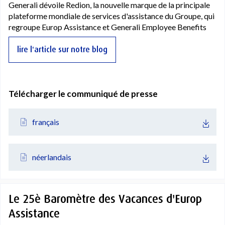
Generali dévoile Redion, la nouvelle marque de la principale
plateforme mondiale de services d'assistance du Groupe, qui
regroupe Europ Assistance et Generali Employee Benefits
lire l'article sur notre blog
Télécharger le communiqué de presse
français
néerlandais
Le 25è Baromètre des Vacances d'Europ
Assistance