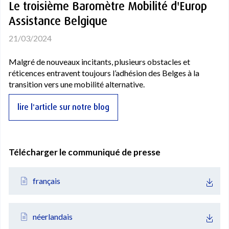
Le troisième Baromètre Mobilité d'Europ
Assistance Belgique
21/03/2024
Malgré de nouveaux incitants, plusieurs obstacles et
réticences entravent toujours l’adhésion des Belges à la
transition vers une mobilité alternative.
lire l'article sur notre blog
Télécharger le communiqué de presse
français
néerlandais