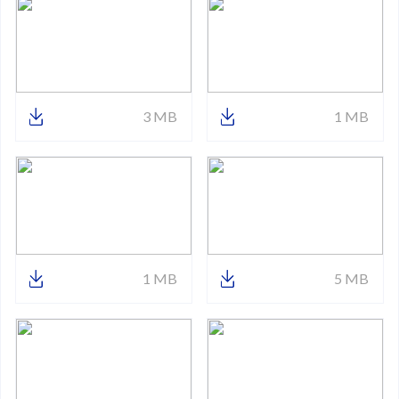
3 MB
1 MB
1 MB
5 MB