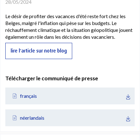
28/05/2024
Le désir de profiter des vacances d'été reste fort chez les
Belges, malgré l'inflation qui pèse sur les budgets. Le
réchauffement climatique et la situation géopolitique jouent
également un rôle dans les décisions des vacanciers.
lire l'article sur notre blog
Télécharger le communiqué de presse
français
néerlandais