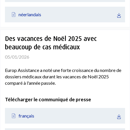
néerlandais
Des vacances de Noël 2025 avec
beaucoup de cas médicaux
05/01/2026
Europ Assistance a noté une forte croissance du nombre de
dossiers médicaux durant les vacances de Noël 2025
comparé à l'année passée.
Télécharger le communiqué de presse
français