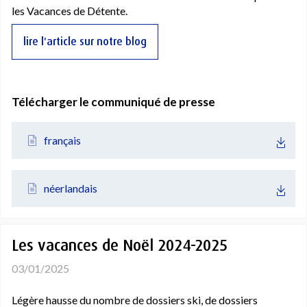
les Vacances de Détente.
lire l'article sur notre blog
Télécharger le communiqué de presse
français
néerlandais
Les vacances de Noël 2024-2025
03/01/2025
Légère hausse du nombre de dossiers ski, de dossiers