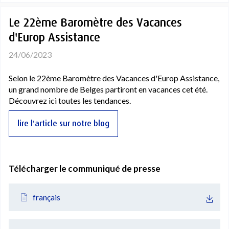
Le 22ème Baromètre des Vacances
d'Europ Assistance
24/06/2023
Selon le 22ème Baromètre des Vacances d'Europ Assistance,
un grand nombre de Belges partiront en vacances cet été.
Découvrez ici toutes les tendances.
lire l'article sur notre blog
Télécharger le communiqué de presse
français