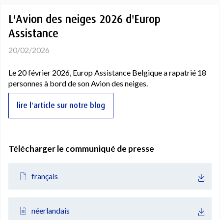
L'Avion des neiges 2026 d'Europ
Assistance
20/02/2026
Le 20 février 2026, Europ Assistance Belgique a rapatrié 18
personnes à bord de son Avion des neiges.
lire l'article sur notre blog
Télécharger le communiqué de presse
français
néerlandais