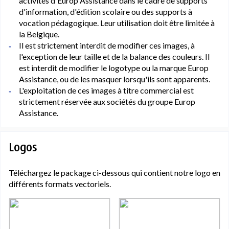
activités d'Europ Assistance dans le cadre de supports
d'information, d'édition scolaire ou des supports à
vocation pédagogique. Leur utilisation doit être limitée à
la Belgique.
Il est strictement interdit de modifier ces images, à
l'exception de leur taille et de la balance des couleurs. Il
est interdit de modifier le logotype ou la marque Europ
Assistance, ou de les masquer lorsqu'ils sont apparents.
L'exploitation de ces images à titre commercial est
strictement réservée aux sociétés du groupe Europ
Assistance.
Logos
Téléchargez le package ci-dessous qui contient notre logo en
différents formats vectoriels.