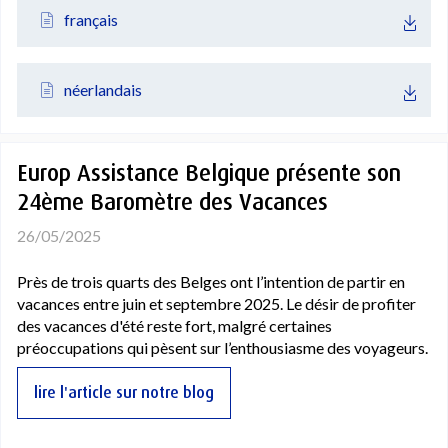
français
néerlandais
Europ Assistance Belgique présente son
24ème Baromètre des Vacances
26/05/2025
Près de trois quarts des Belges ont l’intention de partir en
vacances entre juin et septembre 2025. Le désir de profiter
des vacances d'été reste fort, malgré certaines
préoccupations qui pèsent sur l’enthousiasme des voyageurs.
lire l'article sur notre blog