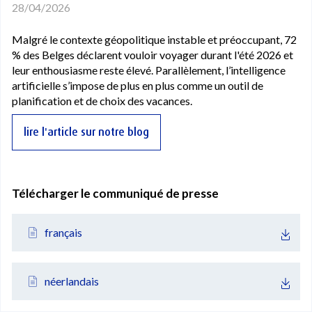
28/04/2026
Malgré le contexte géopolitique instable et préoccupant, 72
% des Belges déclarent vouloir voyager durant l'été 2026 et
leur enthousiasme reste élevé. Parallèlement, l’intelligence
artificielle s’impose de plus en plus comme un outil de
planification et de choix des vacances.
lire l'article sur notre blog
Télécharger le communiqué de presse
français
néerlandais