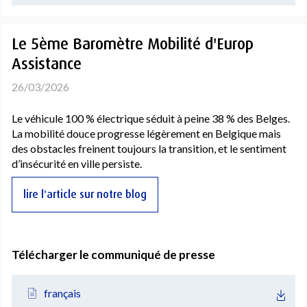
Le 5ème Baromètre Mobilité d'Europ
Assistance
26/03/2026
Le véhicule 100 % électrique séduit à peine 38 % des Belges.
La mobilité douce progresse légèrement en Belgique mais
des obstacles freinent toujours la transition, et le sentiment
d’insécurité en ville persiste.
lire l'article sur notre blog
Télécharger le communiqué de presse
français