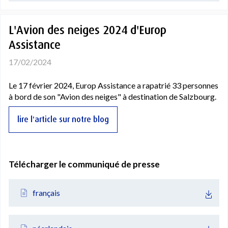
L'Avion des neiges 2024 d'Europ
Assistance
17/02/2024
Le 17 février 2024, Europ Assistance a rapatrié 33 personnes
à bord de son "Avion des neiges" à destination de Salzbourg.
lire l'article sur notre blog
Télécharger le communiqué de presse
français