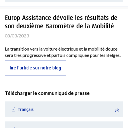
Europ Assistance dévoile les résultats de
son deuxième Baromètre de la Mobilité
08/03/2023
La transition vers la voiture électrique et la mobilité douce
sera très progressive et parfois compliquée pour les Belges.
lire l'article sur notre blog
Télécharger le communiqué de presse
français