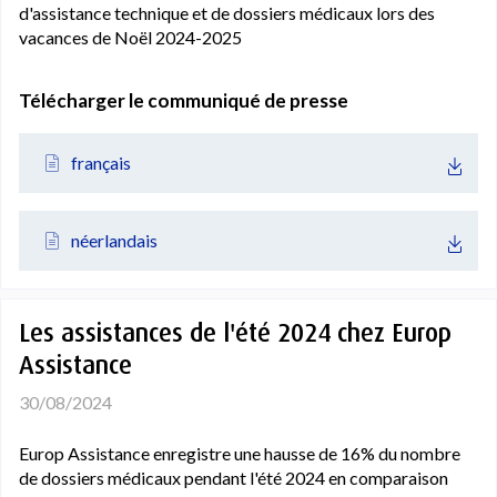
d'assistance technique et de dossiers médicaux lors des
vacances de Noël 2024-2025
Télécharger le communiqué de presse
français
néerlandais
Les assistances de l'été 2024 chez Europ
Assistance
30/08/2024
Europ Assistance enregistre une hausse de 16% du nombre
de dossiers médicaux pendant l'été 2024 en comparaison