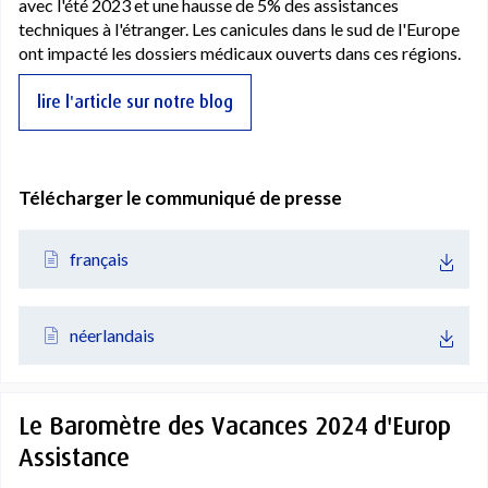
avec l'été 2023 et une hausse de 5% des assistances
techniques à l'étranger. Les canicules dans le sud de l'Europe
ont impacté les dossiers médicaux ouverts dans ces régions.
lire l'article sur notre blog
Télécharger le communiqué de presse
français
néerlandais
Le Baromètre des Vacances 2024 d'Europ
Assistance