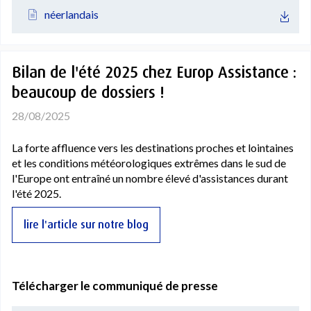
néerlandais
Bilan de l'été 2025 chez Europ Assistance :
beaucoup de dossiers !
28/08/2025
La forte affluence vers les destinations proches et lointaines
et les conditions météorologiques extrêmes dans le sud de
l'Europe ont entraîné un nombre élevé d'assistances durant
l'été 2025.
lire l'article sur notre blog
Télécharger le communiqué de presse