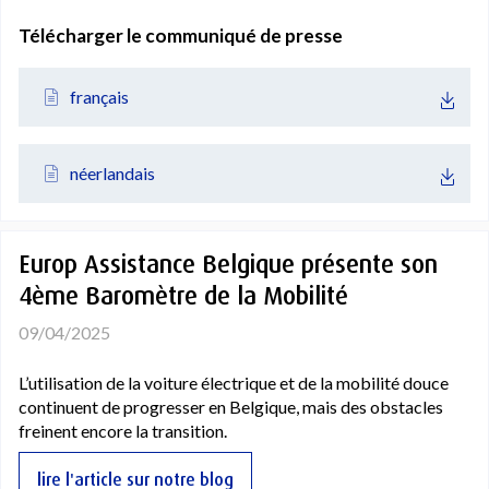
Télécharger le communiqué de presse
français
néerlandais
Europ Assistance Belgique présente son
4ème Baromètre de la Mobilité
09/04/2025
L’utilisation de la voiture électrique et de la mobilité douce
continuent de progresser en Belgique, mais des obstacles
freinent encore la transition.
lire l'article sur notre blog