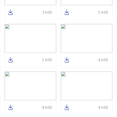
3 MB
5 MB
5 MB
4 MB
4 MB
4 MB