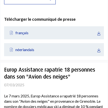
Télécharger le communiqué de presse
français
néerlandais
Europ Assistance rapatrie 18 personnes
dans son "Avion des neiges"
07/03/2025
Le 7 mars 2025, Europ Assistance a rapatrié 18 personnes
dans son "Avion des neiges" en provenance de Grenoble. Le
nombre de dossiers médicaux ski a diminué de 10 % pendant