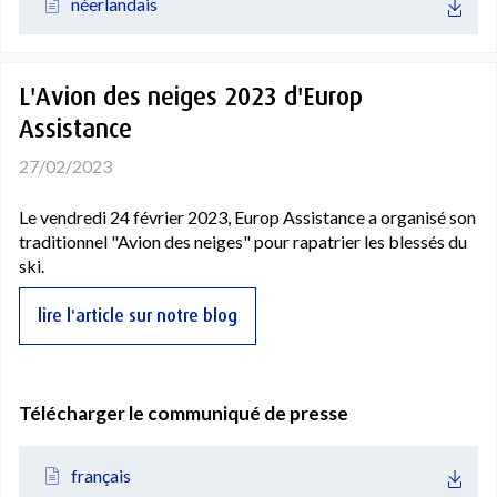
néerlandais
L'Avion des neiges 2023 d'Europ
Assistance
27/02/2023
Le vendredi 24 février 2023, Europ Assistance a organisé son
traditionnel "Avion des neiges" pour rapatrier les blessés du
ski.
lire l'article sur notre blog
Télécharger le communiqué de presse
français