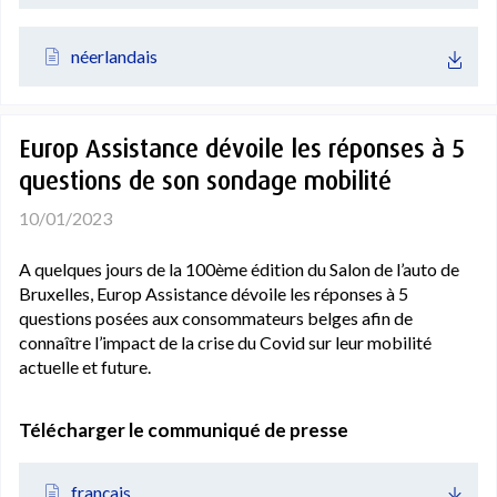
néerlandais
Europ Assistance dévoile les réponses à 5
questions de son sondage mobilité
10/01/2023
A quelques jours de la 100ème édition du Salon de l’auto de
Bruxelles, Europ Assistance dévoile les réponses à 5
questions posées aux consommateurs belges afin de
connaître l’impact de la crise du Covid sur leur mobilité
actuelle et future.
Télécharger le communiqué de presse
français