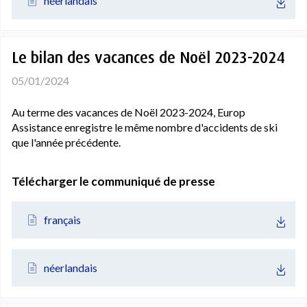
néerlandais
Le bilan des vacances de Noël 2023-2024
05/01/2024
Au terme des vacances de Noël 2023-2024, Europ
Assistance enregistre le même nombre d'accidents de ski
que l'année précédente.
Télécharger le communiqué de presse
français
néerlandais