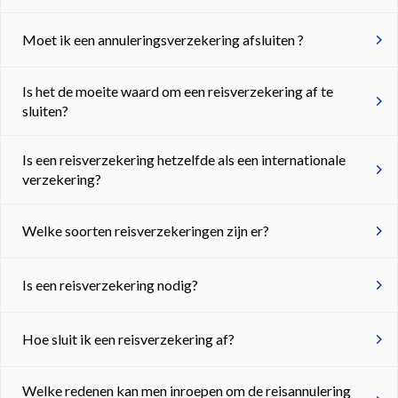
Moet ik een annuleringsverzekering afsluiten ?
Is het de moeite waard om een ​​reisverzekering af te
sluiten?
Is een reisverzekering hetzelfde als een internationale
verzekering?
Welke soorten reisverzekeringen zijn er?
Is een reisverzekering nodig?
Hoe sluit ik een reisverzekering af?
Welke redenen kan men inroepen om de reisannulering