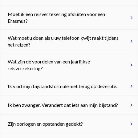
Moet ik een reisverzekering afsluiten voor een
Erasmus?
Wat moet u doen als u uw telefoon kwijt raakt tijdens
het reizen?
Wat zijn de voordelen van een jaarlijkse
reisverzekering?
Ik vind mijn bijstandsformule niet terug op deze site.
Ik ben zwanger. Verandert dat iets aan mijn bijstand?
Zijn oorlogen en opstanden gedekt?