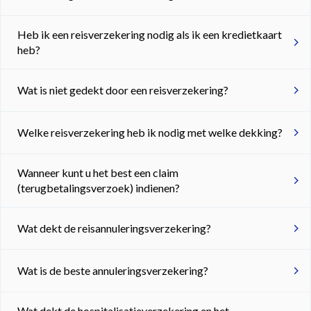
Heb ik een reisverzekering nodig als ik een kredietkaart
heb?
Wat is niet gedekt door een reisverzekering?
Welke reisverzekering heb ik nodig met welke dekking?
Wanneer kunt u het best een claim
(terugbetalingsverzoek) indienen?
Wat dekt de reisannuleringsverzekering?
Wat is de beste annuleringsverzekering?
Wat dekt de hospitalisatieverzekering en het