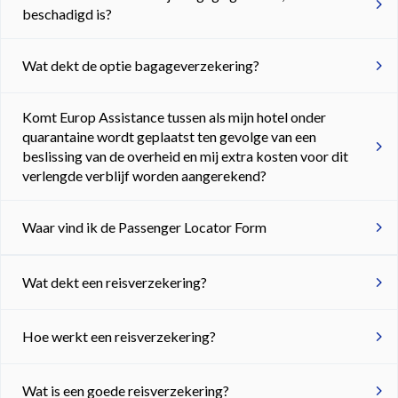
beschadigd is?
Wat dekt de optie bagageverzekering?
Komt Europ Assistance tussen als mijn hotel onder
quarantaine wordt geplaatst ten gevolge van een
beslissing van de overheid en mij extra kosten voor dit
verlengde verblijf worden aangerekend?
Waar vind ik de Passenger Locator Form
Wat dekt een reisverzekering?
Hoe werkt een reisverzekering?
Wat is een goede reisverzekering?