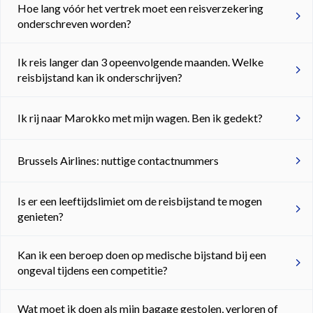
Hoe lang vóór het vertrek moet een reisverzekering
onderschreven worden?
Ik reis langer dan 3 opeenvolgende maanden. Welke
reisbijstand kan ik onderschrijven?
Ik rij naar Marokko met mijn wagen. Ben ik gedekt?
Brussels Airlines: nuttige contactnummers
Is er een leeftijdslimiet om de reisbijstand te mogen
genieten?
Kan ik een beroep doen op medische bijstand bij een
ongeval tijdens een competitie?
Wat moet ik doen als mijn bagage gestolen, verloren of