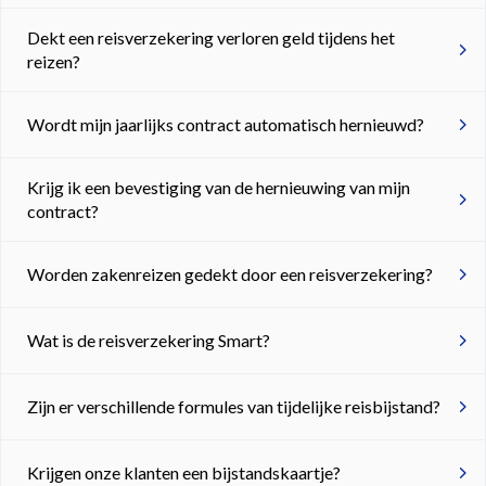
Dekt een reisverzekering verloren geld tijdens het
reizen?
Wordt mijn jaarlijks contract automatisch hernieuwd?
Krijg ik een bevestiging van de hernieuwing van mijn
contract?
Worden zakenreizen gedekt door een reisverzekering?
Wat is de reisverzekering Smart?
Zijn er verschillende formules van tijdelijke reisbijstand?
Krijgen onze klanten een bijstandskaartje?