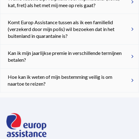
kat, fret) als het met mij mee op reis gaat?
Komt Europ Assistance tussen als ik een familielid
(verzekerd door mijn polis) wil bezoeken dat in het
buitenland in quarantaine is?
Kan ik mijn jaarlijkse premie in verschillende termijnen
betalen?
Hoe kan ik weten of mijn bestemming veilig is om
naartoe te reizen?