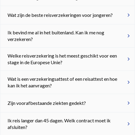
Wat zijn de beste reisverzekeringen voor jongeren?
Ik bevind me al in het buitenland. Kan ik me nog
verzekeren?
Welke reisverzekering is het meest geschikt voor een
stage in de Europese Unie?
Wat is een verzekeringsattest of een reisattest en hoe
kan ik het aanvragen?
Zijn voorafbestaande ziekten gedekt?
Ik reis langer dan 45 dagen. Welk contract moet ik
afsluiten?