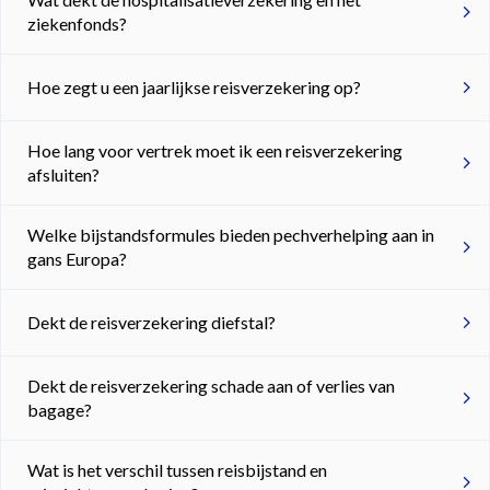
ziekenfonds?
Hoe zegt u een jaarlijkse reisverzekering op?
Hoe lang voor vertrek moet ik een reisverzekering
afsluiten?
Welke bijstandsformules bieden pechverhelping aan in
gans Europa?
Dekt de reisverzekering diefstal?
Dekt de reisverzekering schade aan of verlies van
bagage?
Wat is het verschil tussen reisbijstand en