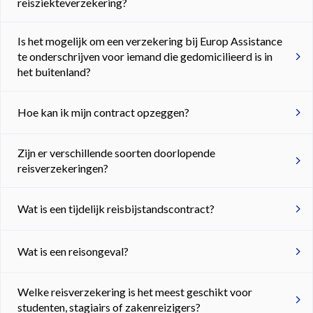
reisziekteverzekering?
Is het mogelijk om een verzekering bij Europ Assistance
te onderschrijven voor iemand die gedomicilieerd is in
het buitenland?
Hoe kan ik mijn contract opzeggen?
Zijn er verschillende soorten doorlopende
reisverzekeringen?
Wat is een tijdelijk reisbijstandscontract?
Wat is een reisongeval?
Welke reisverzekering is het meest geschikt voor
studenten, stagiairs of zakenreizigers?