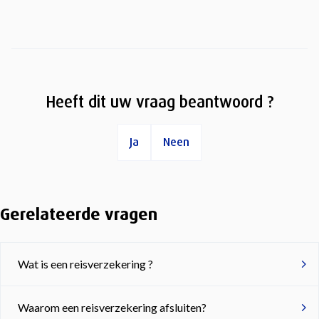
Heeft dit uw vraag beantwoord ?
Ja
Neen
Gerelateerde vragen
Wat is een reisverzekering ?
Waarom een reisverzekering afsluiten?