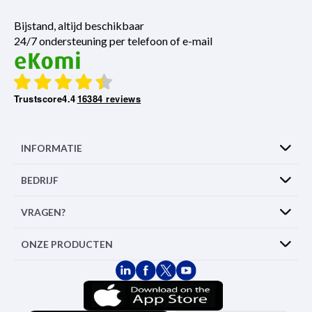
Bijstand, altijd beschikbaar
24/7 ondersteuning per telefoon of e-mail
Trustscore
4.4
16384 reviews
INFORMATIE
BEDRIJF
VRAGEN?
ONZE PRODUCTEN