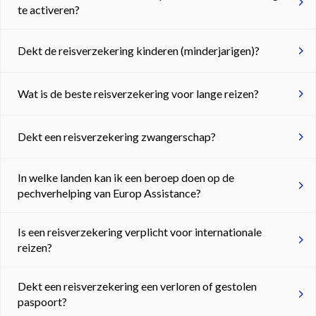
te activeren?
Dekt de reisverzekering kinderen (minderjarigen)?
Wat is de beste reisverzekering voor lange reizen?
Dekt een reisverzekering zwangerschap?
In welke landen kan ik een beroep doen op de
pechverhelping van Europ Assistance?
Is een reisverzekering verplicht voor internationale
reizen?
Dekt een reisverzekering een verloren of gestolen
paspoort?