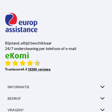
Bijstand, altijd beschikbaar
24/7 ondersteuning per telefoon of e-mail
Trustscore
4.4
16384 reviews
INFORMATIE
BEDRIJF
VRAGEN?