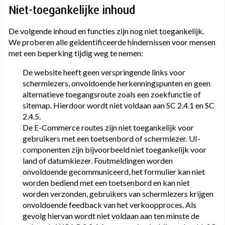
Niet-toegankelijke inhoud
De volgende inhoud en functies zijn nog niet toegankelijk.
We proberen alle geïdentificeerde hindernissen voor mensen
met een beperking tijdig weg te nemen:
De website heeft geen verspringende links voor
schermlezers, onvoldoende herkenningspunten en geen
alternatieve toegangsroute zoals een zoekfunctie of
sitemap. Hierdoor wordt niet voldaan aan SC 2.4.1 en SC
2.4.5.
De E-Commerce routes zijn niet toegankelijk voor
gebruikers met een toetsenbord of schermlezer. UI-
componenten zijn bijvoorbeeld niet toegankelijk voor
land of datumkiezer. Foutmeldingen worden
onvoldoende gecommuniceerd, het formulier kan niet
worden bediend met een toetsenbord en kan niet
worden verzonden, gebruikers van schermlezers krijgen
onvoldoende feedback van het verkoopproces. Als
gevolg hiervan wordt niet voldaan aan ten minste de