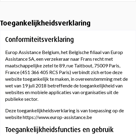
Toegankelijkheidsverklaring
Conformiteitsverklaring
Europ Assistance Belgium, het Belgische filiaal van Europ
Assistance SA, een verzekeraar naar Frans recht met
maatschappelijke zetel te 89, rue Taitbout, 75009 Paris,
France (451 366 405 RCS Paris) verbindt zich ertoe deze
website toegankelijk te maken, in overeenstemming met de
wet van 19 juli 2018 betreffende de toegankelijkheid van
websites en mobiele applicaties van organisaties uit de
publieke sector.
Deze toegankelijkheidsverklaring is van toepassing op de
website https://www.europ-assistance.be
Toegankelijkheidsfuncties en gebruik