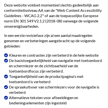
Deze website voldoet momenteel slechts gedeeltelijk aan
conformiteitsniveau AA van de "Web Content Accessibility
Guidelines - WCAG 2.2" of aan de toepasselijke Europese
norm EN 301 549 V2.1.2 (2018-08) vanwege de volgende
onverenigbaarheden.
In een eerste revisiefase zijn al een aantal maatregelen
genomen en verbeteringen aangebracht op de volgende
gebieden:
Kleuren en contrasten zijn verbeterd in de hele website
De basistoegankelijkheid van navigatie met toetsenbord
en schermlezer en de zichtbaarheid van de
toetsenbordfocus zijn verbeterd.
Toegankelijkheid van de productpagina's met
toetsenbord is verbeterd
De spraakuitvoer van schermlezers voor de navigatie is
verbeterd
Alternatieve teksten voor afbeeldingen en
bedieningselementen zijn ingesteld