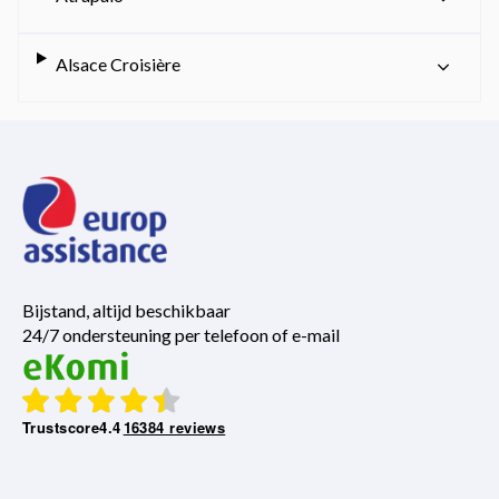
Alsace Croisière
Bijstand, altijd beschikbaar
24/7 ondersteuning per telefoon of e-mail
Trustscore
4.4
16384 reviews