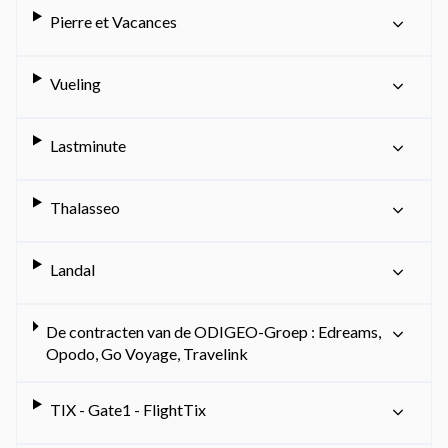
Pierre et Vacances
Vueling
Lastminute
Thalasseo
Landal
De contracten van de ODIGEO-Groep : Edreams,
Opodo, Go Voyage, Travelink
TIX - Gate1 - FlightTix