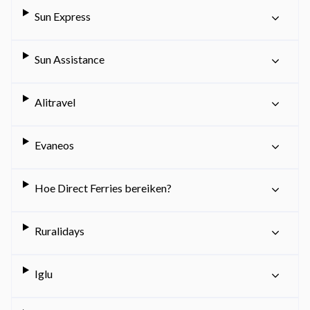
Sun Express
Sun Assistance
Alitravel
Evaneos
Hoe Direct Ferries bereiken?
Ruralidays
Iglu