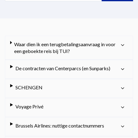
Waar dien ik een terugbetalingsaanvraag in voor
een geboekte reis bij TUI?
De contracten van Centerparcs (en Sunparks)
SCHENGEN
Voyage Privé
Brussels Airlines: nuttige contactnummers