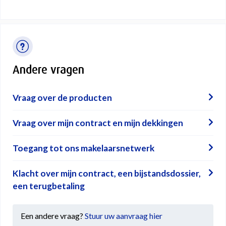
Andere vragen
Vraag over de producten
Vraag over mijn contract en mijn dekkingen
Toegang tot ons makelaarsnetwerk
Klacht over mijn contract, een bijstandsdossier,
een terugbetaling
Een andere vraag?
Stuur uw aanvraag hier