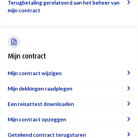
Terugbetaling gerelateerd aan het beheer van
mijn contract
Mijn contract
Mijn contract wijzigen
Mijn dekkingen raadplegen
Een reisattest downloaden
Mijn contract opzeggen
Getekend contract terugsturen