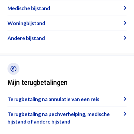
Medische bijstand
Woningbijstand
Andere bijstand
Mijn terugbetalingen
Terugbetaling na annulatie van een reis
Terugbetaling na pechverhelping, medische
bijstand of andere bijstand