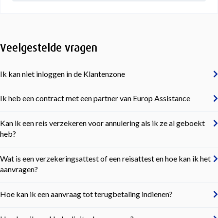
Veelgestelde vragen
Ik kan niet inloggen in de Klantenzone
Ik heb een contract met een partner van Europ Assistance
Kan ik een reis verzekeren voor annulering als ik ze al geboekt
heb?
Wat is een verzekeringsattest of een reisattest en hoe kan ik het
aanvragen?
Hoe kan ik een aanvraag tot terugbetaling indienen?