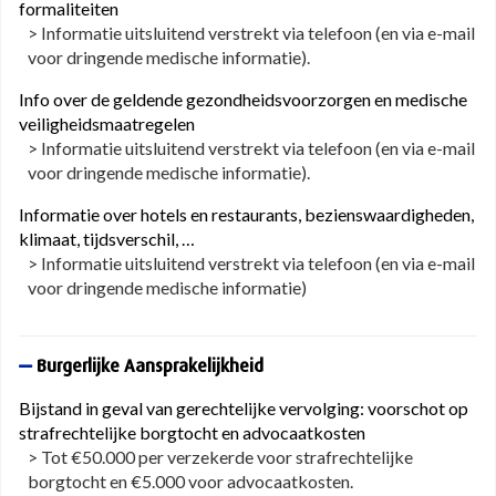
formaliteiten
> Informatie uitsluitend verstrekt via telefoon (en via e-mail
voor dringende medische informatie).
Info over de geldende gezondheidsvoorzorgen en medische
veiligheidsmaatregelen
> Informatie uitsluitend verstrekt via telefoon (en via e-mail
voor dringende medische informatie).
Informatie over hotels en restaurants, bezienswaardigheden,
klimaat, tijdsverschil, …
> Informatie uitsluitend verstrekt via telefoon (en via e-mail
voor dringende medische informatie)
Burgerlijke Aansprakelijkheid
Bijstand in geval van gerechtelijke vervolging: voorschot op
strafrechtelijke borgtocht en advocaatkosten
> Tot €50.000 per verzekerde voor strafrechtelijke
borgtocht en €5.000 voor advocaatkosten.