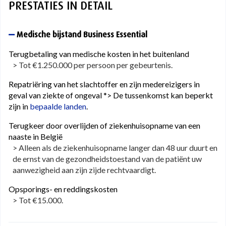
PRESTATIES IN DETAIL
Medische bijstand Business Essential
Terugbetaling van medische kosten in het buitenland
> Tot €1.250.000 per persoon per gebeurtenis.
Repatriëring van het slachtoffer en zijn medereizigers in
geval van ziekte of ongeval *> De tussenkomst kan beperkt
zijn in
bepaalde landen
.
Terugkeer door overlijden of ziekenhuisopname van een
naaste in België
> Alleen als de ziekenhuisopname langer dan 48 uur duurt en
de ernst van de gezondheidstoestand van de patiënt uw
aanwezigheid aan zijn zijde rechtvaardigt.
Opsporings- en reddingskosten
> Tot €15.000.