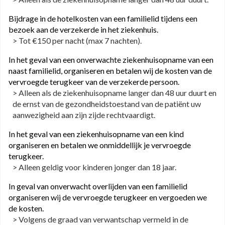
Bijdrage in de hotelkosten van een familielid tijdens een
bezoek aan de verzekerde in het ziekenhuis.
> Tot €150 per nacht (max 7 nachten).
In het geval van een onverwachte ziekenhuisopname van een
naast familielid, organiseren en betalen wij de kosten van de
vervroegde terugkeer van de verzekerde persoon.
> Alleen als de ziekenhuisopname langer dan 48 uur duurt en
de ernst van de gezondheidstoestand van de patiënt uw
aanwezigheid aan zijn zijde rechtvaardigt.
In het geval van een ziekenhuisopname van een kind
organiseren en betalen we onmiddellijk je vervroegde
terugkeer.
> Alleen geldig voor kinderen jonger dan 18 jaar.
In geval van onverwacht overlijden van een familielid
organiseren wij de vervroegde terugkeer en vergoeden we
de kosten.
> Volgens de graad van verwantschap vermeld in de