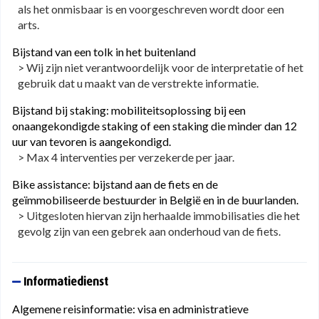
als het onmisbaar is en voorgeschreven wordt door een
arts.
Bijstand van een tolk in het buitenland
> Wij zijn niet verantwoordelijk voor de interpretatie of het
gebruik dat u maakt van de verstrekte informatie.
Bijstand bij staking: mobiliteitsoplossing bij een
onaangekondigde staking of een staking die minder dan 12
uur van tevoren is aangekondigd.
> Max 4 interventies per verzekerde per jaar.
Bike assistance: bijstand aan de fiets en de
geïmmobiliseerde bestuurder in België en in de buurlanden.
> Uitgesloten hiervan zijn herhaalde immobilisaties die het
gevolg zijn van een gebrek aan onderhoud van de fiets.
Informatiedienst
Algemene reisinformatie: visa en administratieve