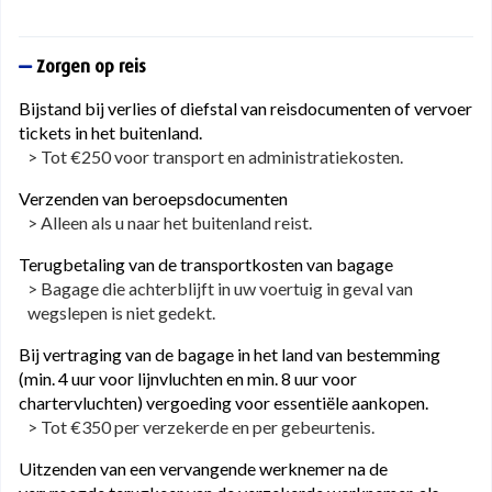
Zorgen op reis
Bijstand bij verlies of diefstal van reisdocumenten of vervoer
tickets in het buitenland.
> Tot €250 voor transport en administratiekosten.
Verzenden van beroepsdocumenten
> Alleen als u naar het buitenland reist.
Terugbetaling van de transportkosten van bagage
> Bagage die achterblijft in uw voertuig in geval van
wegslepen is niet gedekt.
Bij vertraging van de bagage in het land van bestemming
(min. 4 uur voor lijnvluchten en min. 8 uur voor
chartervluchten) vergoeding voor essentiële aankopen.
> Tot €350 per verzekerde en per gebeurtenis.
Uitzenden van een vervangende werknemer na de