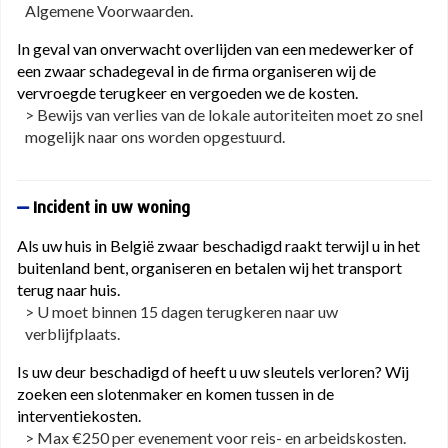
Algemene Voorwaarden.
In geval van onverwacht overlijden van een medewerker of
een zwaar schadegeval in de firma organiseren wij de
vervroegde terugkeer en vergoeden we de kosten.
> Bewijs van verlies van de lokale autoriteiten moet zo snel
mogelijk naar ons worden opgestuurd.
Incident in uw woning
Als uw huis in België zwaar beschadigd raakt terwijl u in het
buitenland bent, organiseren en betalen wij het transport
terug naar huis.
> U moet binnen 15 dagen terugkeren naar uw
verblijfplaats.
Is uw deur beschadigd of heeft u uw sleutels verloren? Wij
zoeken een slotenmaker en komen tussen in de
interventiekosten.
> Max €250 per evenement voor reis- en arbeidskosten.