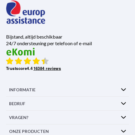
Bijstand, altijd beschikbaar
24/7 ondersteuning per telefoon of e-mail
Trustscore
4.4
16384 reviews
INFORMATIE
BEDRIJF
VRAGEN?
ONZE PRODUCTEN