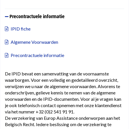
Precontractuele informatie
IPID fiche
Algemene Voorwaarden
Precontractuele informatie
De IPID bevat een samenvatting van de voornaamste
waarborgen. Voor een volledig en gedetailleerd overzicht,
verwijzen we u naar de algemene voorwaarden. Alvorens te
onderschrijven, gelieve kennis te nemen van de algemene
voorwaarden en de IPID-documenten. Voor al je vragen kan
je ook telefonisch contact opnemen met onze klantendienst
via het nummer +32 (0)2 541 91 91.
De verzekering van Europ Assistance onderworpen aan het
Belgisch Recht. Iedere beslissing om de verzekering te