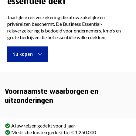
essentiële dekt
Jaarlijkse reisverzekering die al uw zakelijke en
privéreizen beschermt. De Business Essential-
reisverzekering is bedoeld voor ondernemers, kmo’s en
grote bedrijven die het essentiële willen dekken.
Nu kopen
Voornaamste waarborgen en
uitzonderingen
Al uw reizen gedekt voor 1 jaar
Medische kosten gedekt tot € 1.250.000