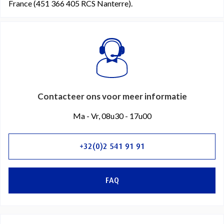
France (451 366 405 RCS Nanterre).
Contacteer ons voor meer informatie
Ma - Vr, 08u30 - 17u00
+32(0)2 541 91 91
FAQ