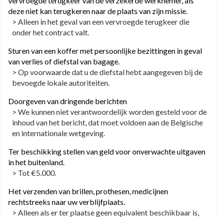
vervroegde terugkeer van de verzekerde werknemer, als
deze niet kan terugkeren naar de plaats van zijn missie.
> Alleen in het geval van een vervroegde terugkeer die
onder het contract valt.
Sturen van een koffer met persoonlijke bezittingen in geval
van verlies of diefstal van bagage.
> Op voorwaarde dat u de diefstal hebt aangegeven bij de
bevoegde lokale autoriteiten.
Doorgeven van dringende berichten
> We kunnen niet verantwoordelijk worden gesteld voor de
inhoud van het bericht, dat moet voldoen aan de Belgische
en internationale wetgeving.
Ter beschikking stellen van geld voor onverwachte uitgaven
in het buitenland.
> Tot €5.000.
Het verzenden van brillen, prothesen, medicijnen
rechtstreeks naar uw verblijfplaats.
> Alleen als er ter plaatse geen equivalent beschikbaar is,