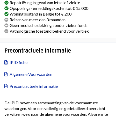
Repatriëring in geval van letsel of ziekte
Opsporings- en reddingskosten tot € 15.000
Woningbijstand in België tot € 200
Reizen van meer dan 3 maanden
Geen medische dekking zonder ziekenfonds
Pathologische toestand bekend voor vertrek
Precontractuele informatie
IPID fiche
Algemene Voorwaarden
Precontractuele informatie
De IPID bevat een samenvatting van de voornaamste
waarborgen. Voor een volledig en gedetailleerd overzicht,
verwijzen we u naar de algemene voorwaarden. Alvorens te