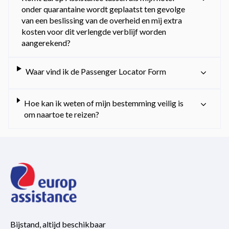
onder quarantaine wordt geplaatst ten gevolge
van een beslissing van de overheid en mij extra
kosten voor dit verlengde verblijf worden
aangerekend?
Waar vind ik de Passenger Locator Form
Hoe kan ik weten of mijn bestemming veilig is
om naartoe te reizen?
Bijstand, altijd beschikbaar