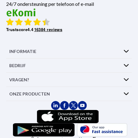
24/7 ondersteuning per telefoon of e-mail
Trustscore
4.4
16384 reviews
INFORMATIE
BEDRIJF
VRAGEN?
ONZE PRODUCTEN