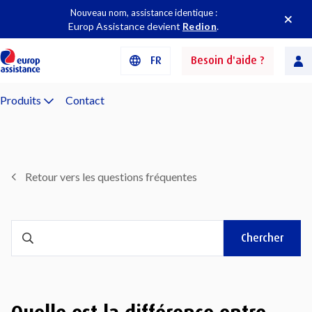
Nouveau nom, assistance identique :
Europ Assistance devient
Redion
.
FR
Besoin d'aide ?
Produits
Contact
Retour vers les questions fréquentes
Chercher