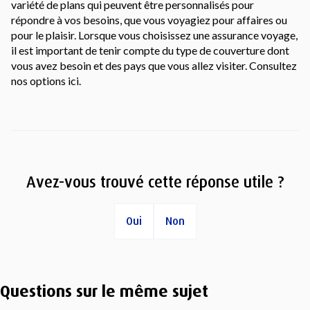
variété de plans qui peuvent être personnalisés pour
répondre à vos besoins, que vous voyagiez pour affaires ou
pour le plaisir. Lorsque vous choisissez une assurance voyage,
il est important de tenir compte du type de couverture dont
vous avez besoin et des pays que vous allez visiter. Consultez
nos options ici.
Avez-vous trouvé cette réponse utile ?
Oui
Non
Questions sur le même sujet