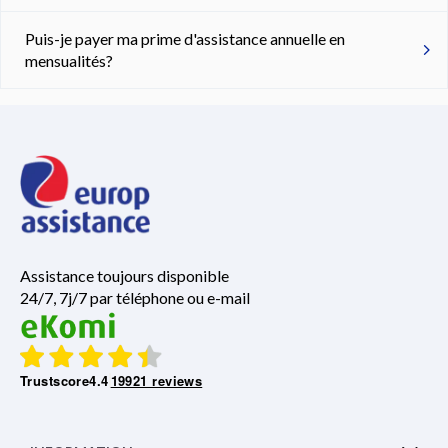
Puis-je payer ma prime d'assistance annuelle en
mensualités?
Assistance toujours disponible
24/7, 7j/7 par téléphone ou e-mail
Trustscore
4.4
19921 reviews