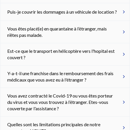
Puis-je couvrir les dommages à un véhicule de location ?
Vous êtes placé(e) en quarantaine à l’étranger, mais
n’êtes pas malade.
Est-ce que le transport en hélicoptère vers l'hopital est
couvert ?
Y-a-t-il une franchise dans le remboursement des frais
médicaux que vous avez eu à l'étranger ?
Vous avez contracté le Covid-19 ou vous êtes porteur
du virus et vous vous trouvez à l’étranger. Etes-vous
couverte par l'assistance ?
Quelles sont les limitations principales de notre