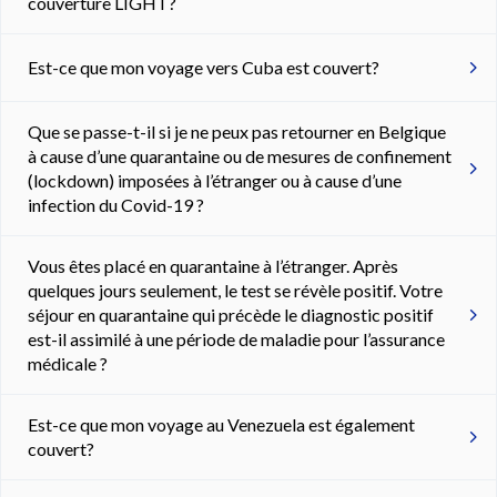
couverture LIGHT?
Est-ce que mon voyage vers Cuba est couvert?
Que se passe-t-il si je ne peux pas retourner en Belgique
à cause d’une quarantaine ou de mesures de confinement
(lockdown) imposées à l’étranger ou à cause d’une
infection du Covid-19 ?
Vous êtes placé en quarantaine à l’étranger. Après
quelques jours seulement, le test se révèle positif. Votre
séjour en quarantaine qui précède le diagnostic positif
est-il assimilé à une période de maladie pour l’assurance
médicale ?
Est-ce que mon voyage au Venezuela est également
couvert?