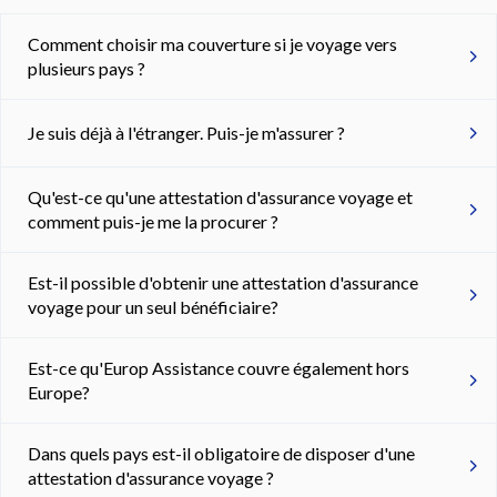
Comment choisir ma couverture si je voyage vers
plusieurs pays ?
Je suis déjà à l'étranger. Puis-je m'assurer ?
Qu'est-ce qu'une attestation d'assurance voyage et
comment puis-je me la procurer ?
Est-il possible d'obtenir une attestation d'assurance
voyage pour un seul bénéficiaire?
Est-ce qu'Europ Assistance couvre également hors
Europe?
Dans quels pays est-il obligatoire de disposer d'une
attestation d'assurance voyage ?