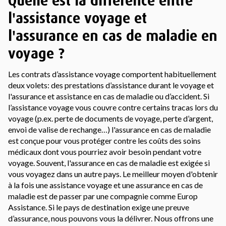
Quelle est la différence entre
l'assistance voyage et
l'assurance en cas de maladie en
voyage ?
Les contrats d’assistance voyage comportent habituellement
deux volets: des prestations d’assistance durant le voyage et
l'assurance et assistance en cas de maladie ou d’accident. Si
l’assistance voyage vous couvre contre certains tracas lors du
voyage (p.ex. perte de documents de voyage, perte d’argent,
envoi de valise de rechange…) l'assurance en cas de maladie
est conçue pour vous protéger contre les coûts des soins
médicaux dont vous pourriez avoir besoin pendant votre
voyage. Souvent, l'assurance en cas de maladie est exigée si
vous voyagez dans un autre pays. Le meilleur moyen d'obtenir
à la fois une assistance voyage et une assurance en cas de
maladie est de passer par une compagnie comme Europ
Assistance. Si le pays de destination exige une preuve
d’assurance, nous pouvons vous la délivrer. Nous offrons une