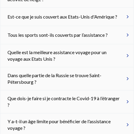
Est-ce que je suis couvert aux Etats-Unis d'Amérique ?
Tous les sports sont-ils couverts par l’assistance ?
Quelle est la meilleure assistance voyage pour un
voyage aux Etats Unis ?
Dans quelle partie de la Russie se trouve Saint-
Pétersbourg ?
Que dois-je faire si je contracte le Covid-19 à l’étranger
?
Y a-t-il un âge limite pour bénéficier de l'assistance
voyage ?