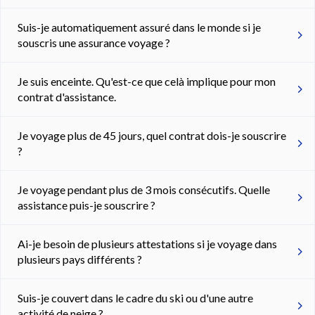
Suis-je automatiquement assuré dans le monde si je
souscris une assurance voyage ?
Je suis enceinte. Qu'est-ce que celà implique pour mon
contrat d'assistance.
Je voyage plus de 45 jours, quel contrat dois-je souscrire
?
Je voyage pendant plus de 3 mois consécutifs. Quelle
assistance puis-je souscrire ?
Ai-je besoin de plusieurs attestations si je voyage dans
plusieurs pays différents ?
Suis-je couvert dans le cadre du ski ou d'une autre
activité de neige ?