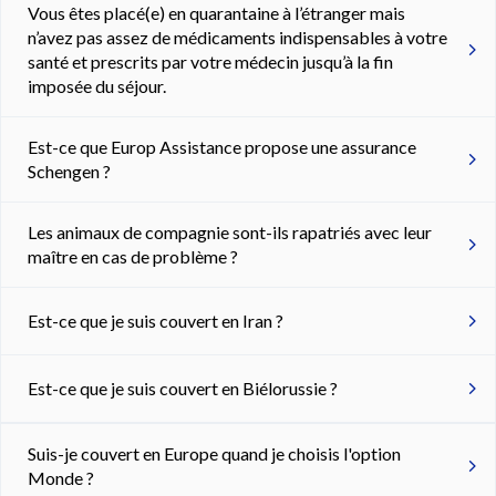
Vous êtes placé(e) en quarantaine à l’étranger mais
n’avez pas assez de médicaments indispensables à votre
santé et prescrits par votre médecin jusqu’à la fin
imposée du séjour.
Est-ce que Europ Assistance propose une assurance
Schengen ?
Les animaux de compagnie sont-ils rapatriés avec leur
maître en cas de problème ?
Est-ce que je suis couvert en Iran ?
Est-ce que je suis couvert en Biélorussie ?
Suis-je couvert en Europe quand je choisis l'option
Monde ?