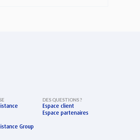
SE
DES QUESTIONS ?
istance
Espace client
Espace partenaires
sistance Group