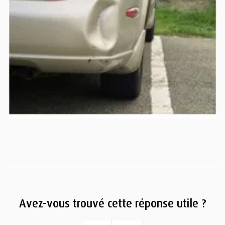
Avez-vous trouvé cette réponse utile ?