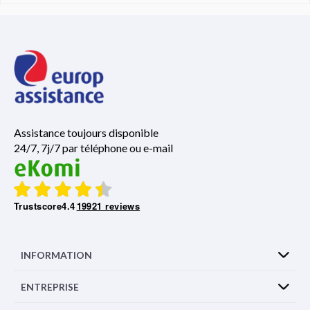
Assistance toujours disponible
24/7, 7j/7 par téléphone ou e-mail
Trustscore
4.4
19921 reviews
INFORMATION
ENTREPRISE