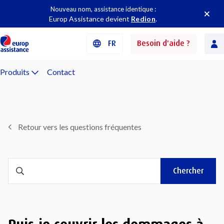
Nouveau nom, assistance identique :
Europ Assistance devient
Redion
.
FR
Besoin d'aide ?
Produits
Contact
Retour vers les questions fréquentes
Chercher