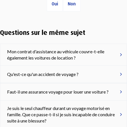
Oui
Non
Questions sur le même sujet
Mon contrat d'assistance au véhicule couvre-t-elle
également les voitures de location ?
Qu'est-ce qu'un accident de voyage ?
Faut-il une assurance voyage pour louer une voiture ?
Je suis le seul chauffeur durant un voyage motorisé en
famille. Que ce passe-t-il si je suis incapable de conduire
suite à une blessure?