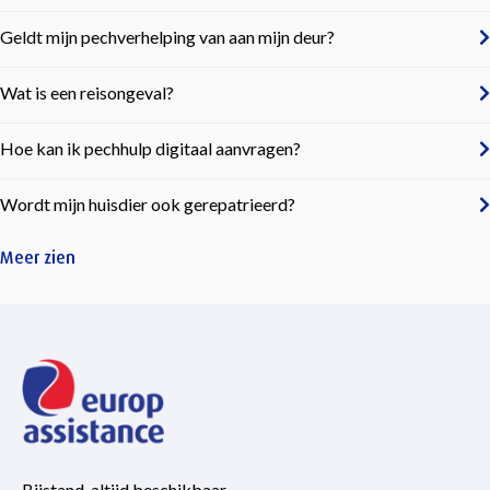
Geldt mijn pechverhelping van aan mijn deur?
Wat is een reisongeval?
Hoe kan ik pechhulp digitaal aanvragen?
Wordt mijn huisdier ook gerepatrieerd?
Meer zien
Bijstand, altijd beschikbaar