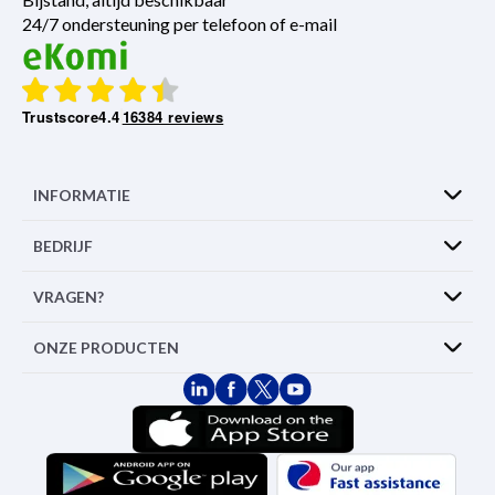
24/7 ondersteuning per telefoon of e-mail
Trustscore
4.4
16384 reviews
INFORMATIE
BEDRIJF
VRAGEN?
ONZE PRODUCTEN