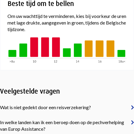
Beste tijd om te bellen
Om uw wachttijd te verminderen, kies bij voorkeur de uren
met lage drukte, aangegeven in groen, tijdens de Belgische
tijdzone.
Veelgestelde vragen
Wat is niet gedekt door een reisverzekering?
In welke landen kan ik een beroep doen op de pechverhelping
van Europ Assistance?