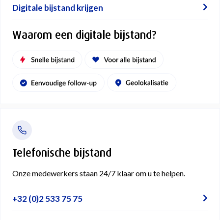
Digitale bijstand krijgen
Waarom een digitale bijstand?
Telefonische bijstand
Onze medewerkers staan 24/7 klaar om u te helpen.
+32 (0)2 533 75 75