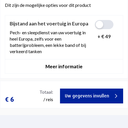
Dit zijn de mogelijke opties voor dit product
Bijstand aan het voertuig in Europa
Pech- en sleepdienst van uw voertuig in
+
€ 49
heel Europa, zelfs voor een
batterijprobleem, een lekke band of bij
verkeerd tanken
Meer informatie
Totaal:
Uw gegevens invullen
€ 6
/ reis