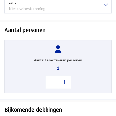
Land
Kies uw bestemming
Aantal personen
Aantal te verzekeren personen
1
Bijkomende dekkingen