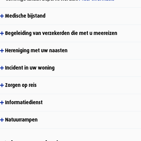
Medische bijstand
Begeleiding van verzekerden die met u meereizen
Hereniging met uw naasten
Incident in uw woning
Zorgen op reis
Informatiedienst
Natuurrampen