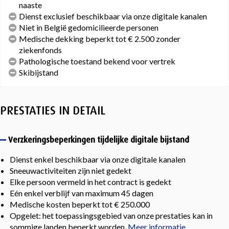
naaste
Dienst exclusief beschikbaar via onze digitale kanalen
Niet in België gedomicilieerde personen
Medische dekking beperkt tot € 2.500 zonder
ziekenfonds
Pathologische toestand bekend voor vertrek
Skibijstand
PRESTATIES IN DETAIL
Verzkeringsbeperkingen tijdelijke digitale bijstand
Dienst enkel beschikbaar via onze digitale kanalen
Sneeuwactiviteiten zijn niet gedekt
Elke persoon vermeld in het contract is gedekt
Eén enkel verblijf van maximum 45 dagen
Medische kosten beperkt tot € 250.000
Opgelet: het toepassingsgebied van onze prestaties kan in
sommige landen beperkt worden.
Meer informatie