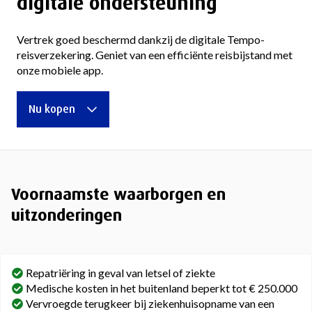
digitale ondersteuning
Vertrek goed beschermd dankzij de digitale Tempo-
reisverzekering. Geniet van een efficiënte reisbijstand met
onze mobiele app.
Nu kopen
Voornaamste waarborgen en
uitzonderingen
Repatriëring in geval van letsel of ziekte
Medische kosten in het buitenland beperkt tot € 250.000
Vervroegde terugkeer bij ziekenhuisopname van een