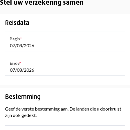
Stel uw verzekering samen
Reisdata
Begin
07/08/2026
Einde
07/08/2026
Bestemming
Geef de verste bestemming aan. De landen die u doorkruist
zijn ook gedekt.