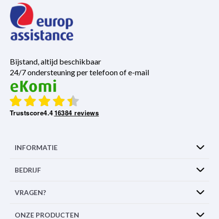
Bijstand, altijd beschikbaar
24/7 ondersteuning per telefoon of e-mail
Trustscore
4.4
16384 reviews
INFORMATIE
BEDRIJF
VRAGEN?
ONZE PRODUCTEN