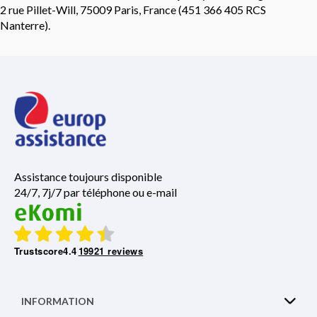
2 rue Pillet-Will, 75009 Paris, France (451 366 405 RCS
Nanterre).
Assistance toujours disponible
24/7, 7j/7 par téléphone ou e-mail
Trustscore
4.4
19921 reviews
INFORMATION