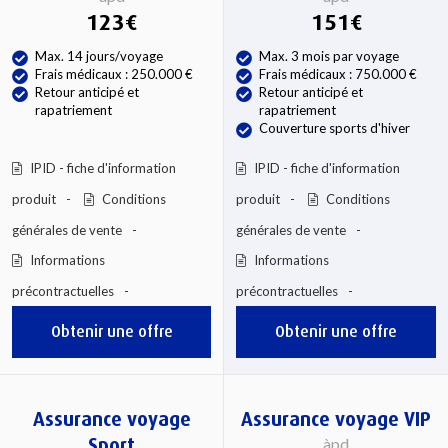
123€
151€
Max. 14 jours/voyage
Max. 3 mois par voyage
Frais médicaux : 250.000 €
Frais médicaux : 750.000 €
Retour anticipé et
Retour anticipé et
rapatriement
rapatriement
Couverture sports d'hiver
IPID - fiche d'information
IPID - fiche d'information
produit
Conditions
produit
Conditions
générales de vente
générales de vente
Informations
Informations
précontractuelles
précontractuelles
Obtenir une offre
Obtenir une offre
Assurance voyage
Assurance voyage VIP
Sport
àpd