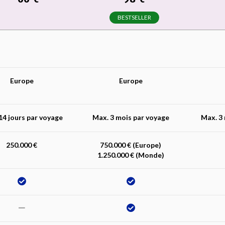
BESTSELLER
Europe
Europe
14 jours par voyage
Max. 3 mois par voyage
Max. 3
250.000 €
750.000 € (Europe)
1.250.000 € (Monde)