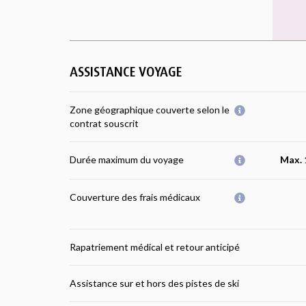
ASSISTANCE VOYAGE
Zone géographique couverte selon le
contrat souscrit
Durée maximum du voyage
Max. 
Couverture des frais médicaux
Rapatriement médical et retour anticipé
Assistance sur et hors des pistes de ski