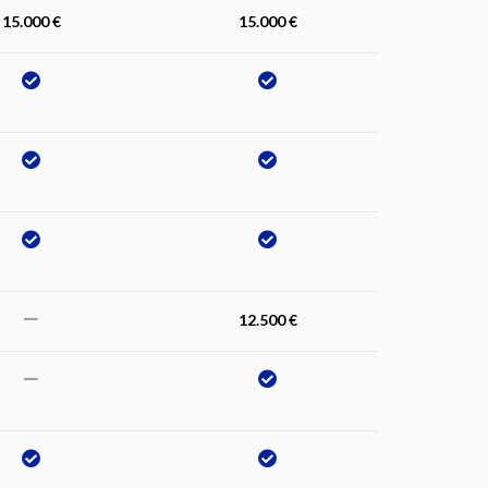
15.000 €
15.000 €
12.500 €