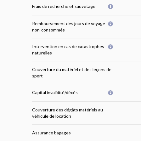
Frais de recherche et sauvetage
Remboursement des jours de voyage
non-consommés
Intervention en cas de catastrophes
naturelles
Couverture du matériel et des leçons de
sport
Capital invalidité/décès
Couverture des dégâts matériels au
véhicule de location
Assurance bagages