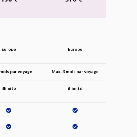
Europe
Europe
 mois par voyage
Max. 3 mois par voyage
illimité
illimité