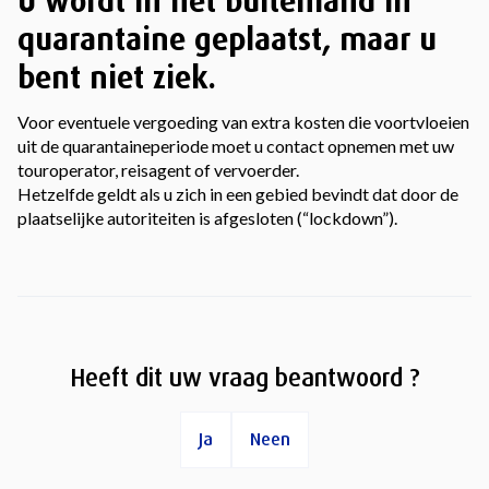
U wordt in het buitenland in
quarantaine geplaatst, maar u
bent niet ziek.
Voor eventuele vergoeding van extra kosten die voortvloeien
uit de quarantaineperiode moet u contact opnemen met uw
touroperator, reisagent of vervoerder.
Hetzelfde geldt als u zich in een gebied bevindt dat door de
plaatselijke autoriteiten is afgesloten (“lockdown”).
Heeft dit uw vraag beantwoord ?
Ja
Neen