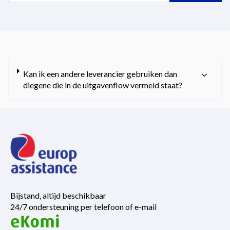
Kan ik een andere leverancier gebruiken dan
diegene die in de uitgavenflow vermeld staat?
Bijstand, altijd beschikbaar
24/7 ondersteuning per telefoon of e-mail