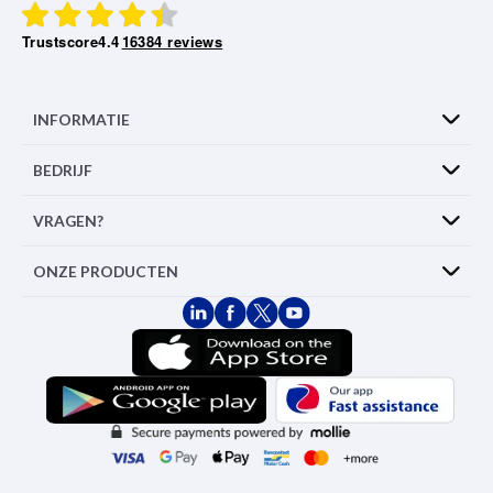
Trustscore
4.4
16384 reviews
INFORMATIE
BEDRIJF
VRAGEN?
ONZE PRODUCTEN