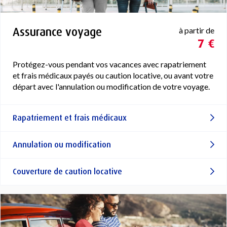
Assurance voyage
à partir de
7 €
Protégez-vous pendant vos vacances avec rapatriement
et frais médicaux payés ou caution locative, ou avant votre
départ avec l'annulation ou modification de votre voyage.
Rapatriement et frais médicaux
Annulation ou modification
Couverture de caution locative