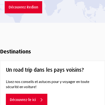
Découvrez Redion
Destinations
Un road trip dans les pays voisins?
Lisez nos conseils et astuces pour y voyager en toute
sécurité en voiture!
Découvrez-le ici