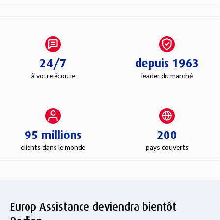
24/7
depuis 1963
à votre écoute
leader du marché
95 millions
200
clients dans le monde
pays couverts
Europ Assistance deviendra bientôt