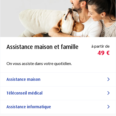
Assistance maison et famille
à partir de
49 €
On vous assiste dans votre quotidien.
Assistance maison
Téléconseil médical
Assistance informatique