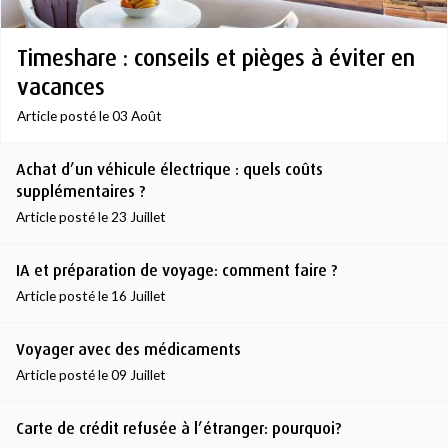
Timeshare : conseils et pièges à éviter en
vacances
Article posté le 03 Août
Achat d’un véhicule électrique : quels coûts
supplémentaires ?
Article posté le 23 Juillet
IA et préparation de voyage: comment faire ?
Article posté le 16 Juillet
Voyager avec des médicaments
Article posté le 09 Juillet
Carte de crédit refusée à l’étranger: pourquoi?