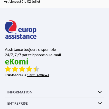
Article posté le 02 Juillet
Assistance toujours disponible
24/7, 7j/7 par téléphone ou e-mail
Trustscore
4.4
19921 reviews
INFORMATION
ENTREPRISE