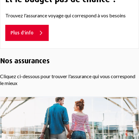
Trouvez l'assurance voyage qui correspond à vos besoins
Plus d'info
Nos assurances
Cliquez ci-dessous pour trouver l'assurance qui vous correspond
le mieux