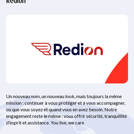
Redion
Un nouveau nom, un nouveau look, mais toujours la même
mission : continuer à vous protéger et à vous accompagner,
où que vous soyez et quand vous en avez besoin. Notre
engagement reste le même : vous offrir sécurité, tranquillité
d'esprit et assistance. You live, we care