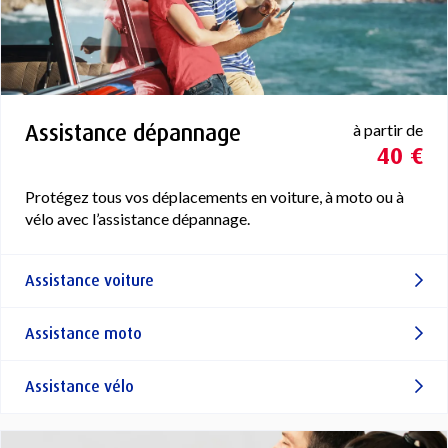
Assistance dépannage
à partir de
40 €
Protégez tous vos déplacements en voiture, à moto ou à
vélo avec l’assistance dépannage.
Assistance voiture
Assistance moto
Assistance vélo