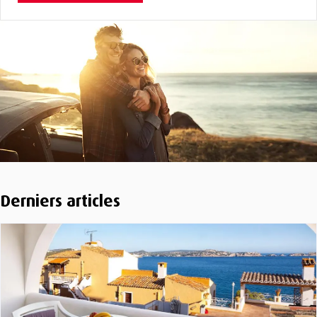
Derniers articles