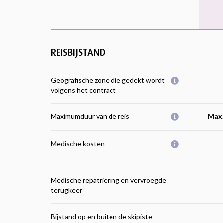
REISBIJSTAND
Geografische zone die gedekt wordt
volgens het contract
Maximumduur van de reis
Max.
Medische kosten
Medische repatriëring en vervroegde
terugkeer
Bijstand op en buiten de skipiste