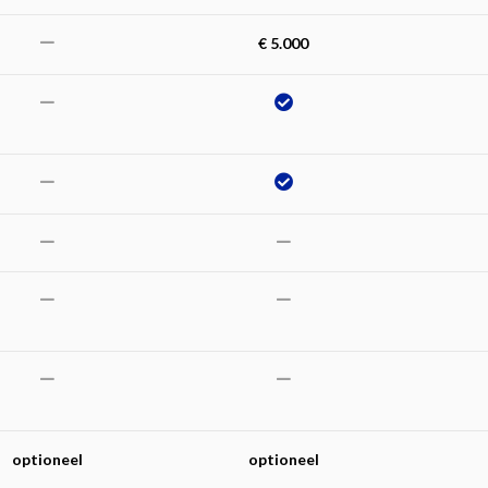
€ 5.000
optioneel
optioneel