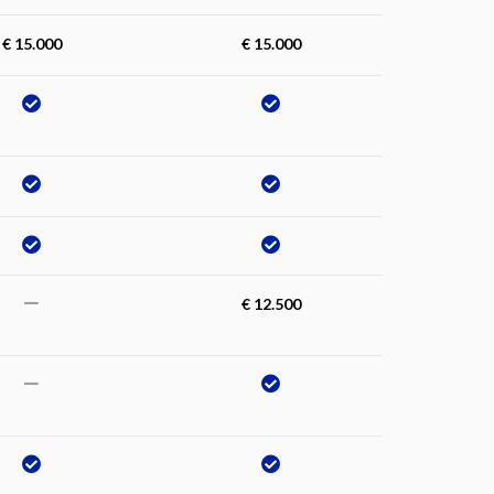
€ 15.000
€ 15.000
€ 12.500