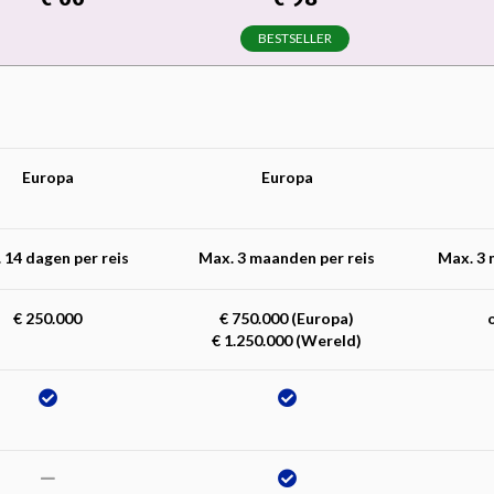
BESTSELLER
Europa
Europa
 14 dagen per reis
Max. 3 maanden per reis
Max. 3 
€ 250.000
€ 750.000 (Europa)
€ 1.250.000 (Wereld)