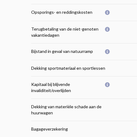
Opsporings- en reddingskosten
Terugbetaling van de niet-genoten
vakantiedagen
Bijstand in geval van natuurramp
Dekking sportmateriaal en sportlessen
Kapitaal bij blijvende
invaliditeit/overlijden
Dekking van materiële schade aan de
huurwagen
Bagageverzekering