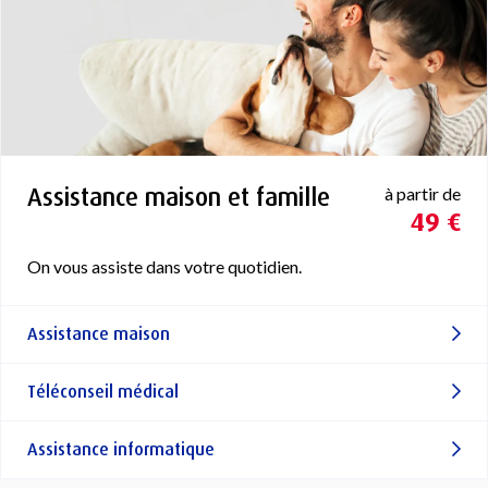
Assistance maison et famille
à partir de
49 €
On vous assiste dans votre quotidien.
Assistance maison
Téléconseil médical
Assistance informatique