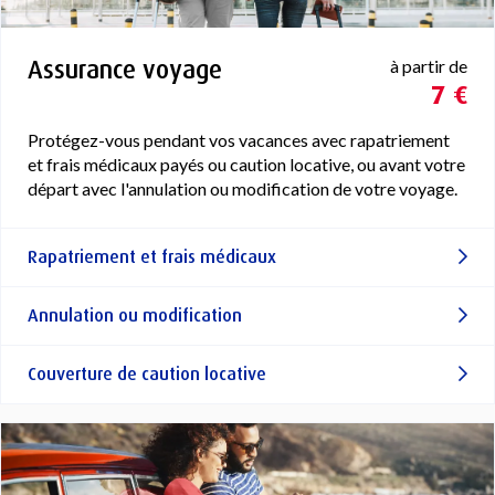
Assurance voyage
à partir de
7 €
Protégez-vous pendant vos vacances avec rapatriement
et frais médicaux payés ou caution locative, ou avant votre
départ avec l'annulation ou modification de votre voyage.
Rapatriement et frais médicaux
Annulation ou modification
Couverture de caution locative