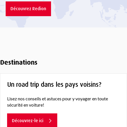
Découvrez Redion
Destinations
Un road trip dans les pays voisins?
Lisez nos conseils et astuces pour y voyager en toute
sécurité en voiture!
Découvrez-le ici