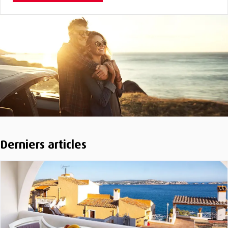
Derniers articles