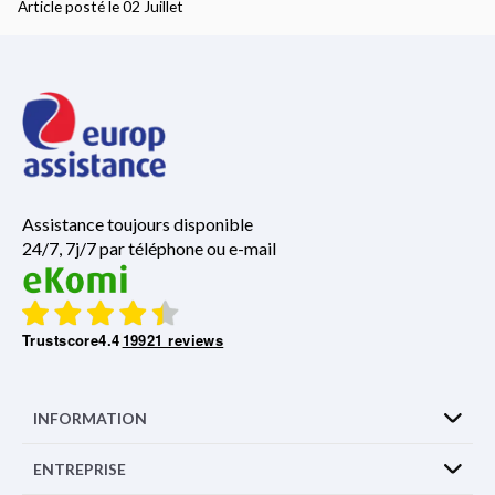
Article posté le 02 Juillet
Assistance toujours disponible
24/7, 7j/7 par téléphone ou e-mail
Trustscore
4.4
19921 reviews
INFORMATION
ENTREPRISE