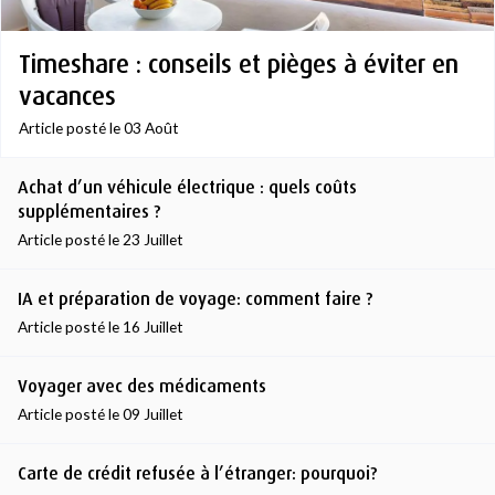
Timeshare : conseils et pièges à éviter en
vacances
Article posté le 03 Août
Achat d’un véhicule électrique : quels coûts
supplémentaires ?
Article posté le 23 Juillet
IA et préparation de voyage: comment faire ?
Article posté le 16 Juillet
Voyager avec des médicaments
Article posté le 09 Juillet
Carte de crédit refusée à l’étranger: pourquoi?