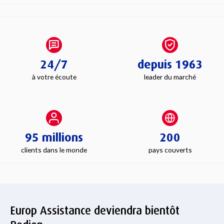
24/7
depuis 1963
à votre écoute
leader du marché
95 millions
200
clients dans le monde
pays couverts
Europ Assistance deviendra bientôt