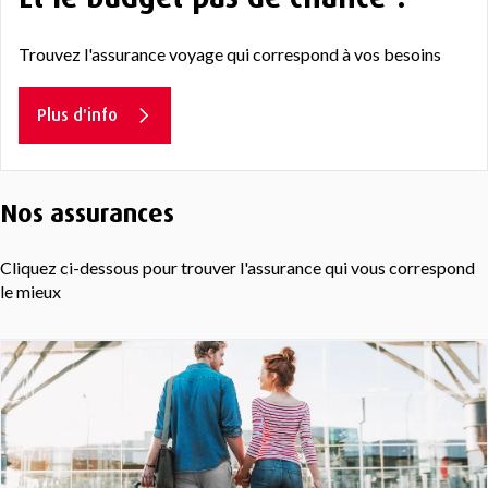
Trouvez l'assurance voyage qui correspond à vos besoins
Plus d'info
Nos assurances
Cliquez ci-dessous pour trouver l'assurance qui vous correspond
le mieux