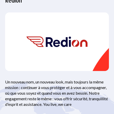
Redion
Un nouveau nom, un nouveau look, mais toujours la même
mission : continuer à vous protéger et à vous accompagner,
où que vous soyez et quand vous en avez besoin. Notre
engagement reste le même : vous offrir sécurité, tranquillité
d'esprit et assistance. You live, we care