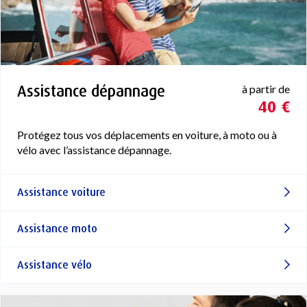
Assistance dépannage
à partir de
40 €
Protégez tous vos déplacements en voiture, à moto ou à
vélo avec l’assistance dépannage.
Assistance voiture
Assistance moto
Assistance vélo