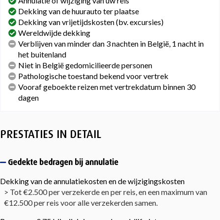
Annulatie of wijziging van uw reis
Dekking van de huurauto ter plaatse
Dekking van vrijetijdskosten (bv. excursies)
Wereldwijde dekking
Verblijven van minder dan 3 nachten in België, 1 nacht in
het buitenland
Niet in België gedomicilieerde personen
Pathologische toestand bekend voor vertrek
Vooraf geboekte reizen met vertrekdatum binnen 30
dagen
PRESTATIES IN DETAIL
Gedekte bedragen bij annulatie
Dekking van de annulatiekosten en de wijzigingskosten
> Tot €2.500 per verzekerde en per reis, en een maximum van
€12.500 per reis voor alle verzekerden samen.