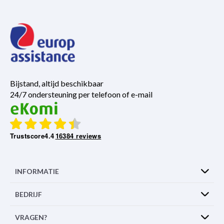
Bijstand, altijd beschikbaar
24/7 ondersteuning per telefoon of e-mail
Trustscore
4.4
16384 reviews
INFORMATIE
BEDRIJF
VRAGEN?