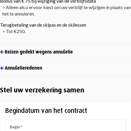
Bonus van € 75 bij wijziging van de verblijfsdata
> Alleen als u ervoor kiest om uw verblijf te wijzigen in plaats van
het te annuleren.
Terugbetaling van de skipas en de skilessen
> Tot €250.
Reizen gedekt wegens annulatie
Annulatieredenen
Stel uw verzekering samen
Begindatum van het contract
Begin