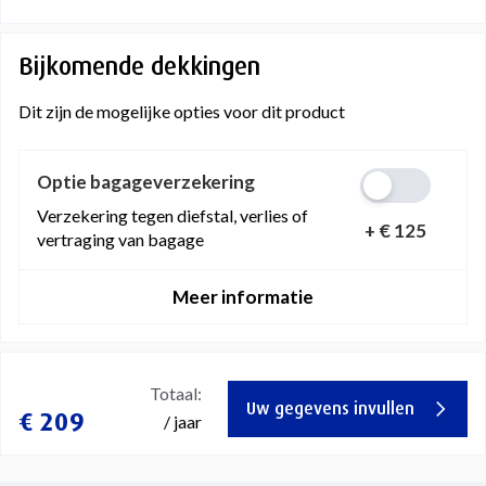
Bijkomende dekkingen
Dit zijn de mogelijke opties voor dit product
Optie bagageverzekering
Verzekering tegen diefstal, verlies of
+
€ 125
vertraging van bagage
Meer informatie
Totaal:
Uw gegevens invullen
€ 209
/ jaar