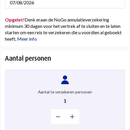
07/08/2026
Opgelet!
Denk eraan de NoGo annulatieverzekering
minimum 30 dagen voor het vertrek af te sluiten en te laten
starten om een reis te verzekeren die u voordien al geboekt
heeft.
Meer info
Aantal personen
Aantal te verzekeren personen
1