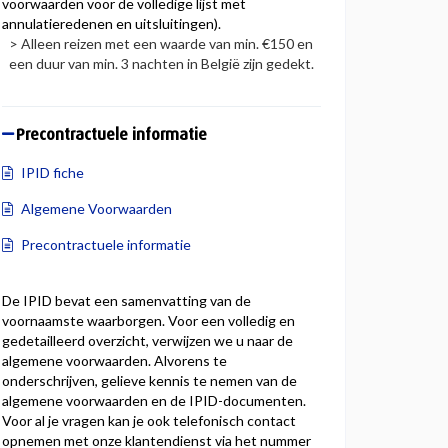
voorwaarden voor de volledige lijst met
annulatieredenen en uitsluitingen).
> Alleen reizen met een waarde van min. €150 en
een duur van min. 3 nachten in België zijn gedekt.
Precontractuele informatie
IPID fiche
Algemene Voorwaarden
Precontractuele informatie
De IPID bevat een samenvatting van de
voornaamste waarborgen. Voor een volledig en
gedetailleerd overzicht, verwijzen we u naar de
algemene voorwaarden. Alvorens te
onderschrijven, gelieve kennis te nemen van de
algemene voorwaarden en de IPID-documenten.
Voor al je vragen kan je ook telefonisch contact
opnemen met onze klantendienst via het nummer