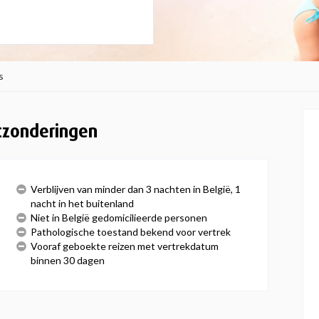
s
tzonderingen
Verblijven van minder dan 3 nachten in België, 1
nacht in het buitenland
Niet in België gedomicilieerde personen
Pathologische toestand bekend voor vertrek
Vooraf geboekte reizen met vertrekdatum
binnen 30 dagen