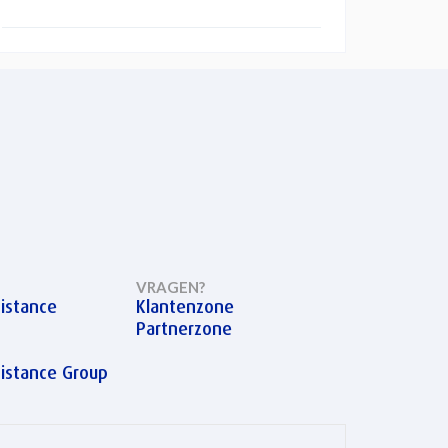
VRAGEN?
istance
Klantenzone
Partnerzone
sistance Group