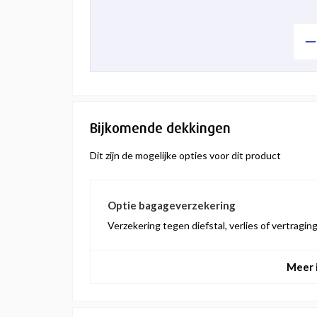
Bijkomende dekkingen
Dit zijn de mogelijke opties voor dit product
Optie bagageverzekering
Verzekering tegen diefstal, verlies of vertragi
Meer 