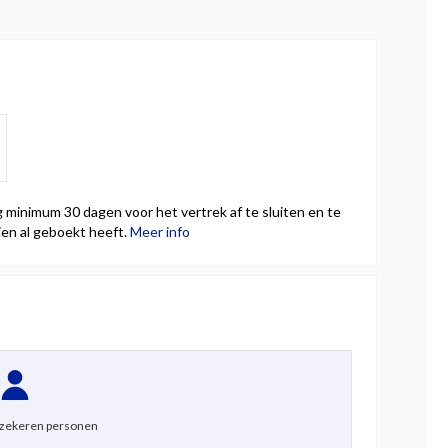
minimum 30 dagen voor het vertrek af te sluiten en te
ien al geboekt heeft.
Meer info
erzekeren personen