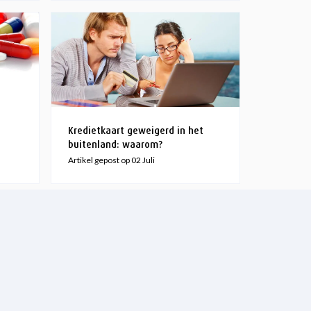
Kredietkaart geweigerd in het
buitenland: waarom?
Artikel gepost op 02 Juli