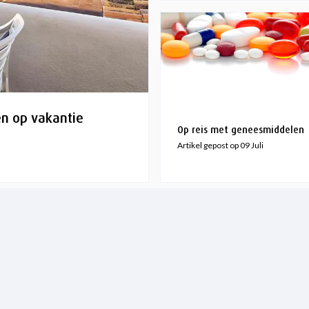
en op vakantie
Op reis met geneesmiddelen
Artikel gepost op 09 Juli