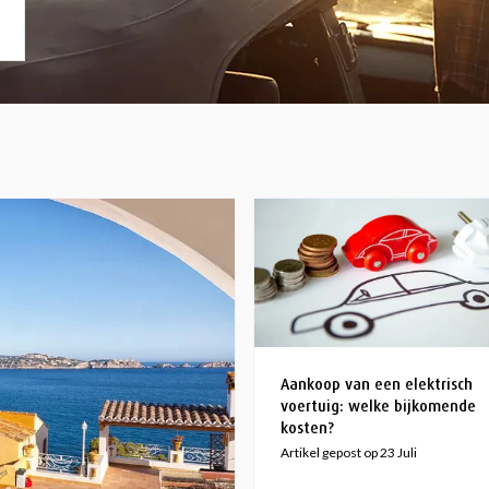
Aankoop van een elektrisch
voertuig: welke bijkomende
kosten?
Artikel gepost op 23 Juli