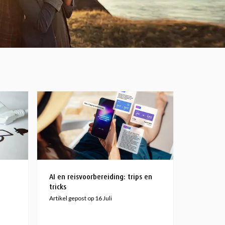
AI en reisvoorbereiding: trips en
tricks
Artikel gepost op 16 Juli