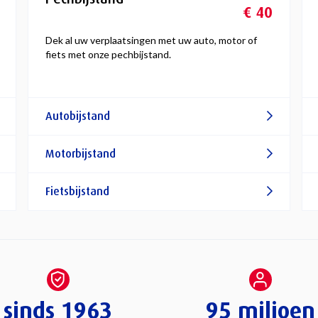
€ 40
Dek al uw verplaatsingen met uw auto, motor of
fiets met onze pechbijstand.
Autobijstand
Motorbijstand
Fietsbijstand
sinds 1963
95 miljoen