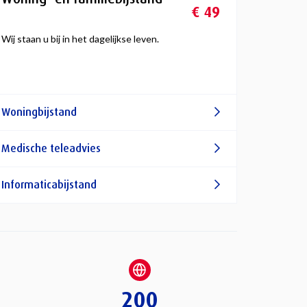
€ 49
Wij staan u bij in het dagelijkse leven.
Woningbijstand
Medische teleadvies
Informaticabijstand
200