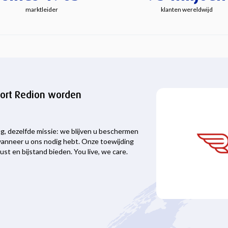
marktleider
klanten wereldwijd
kort Redion worden
g, dezelfde missie: we blijven u beschermen
anneer u ons nodig hebt. Onze toewijding
ust en bijstand bieden. You live, we care.