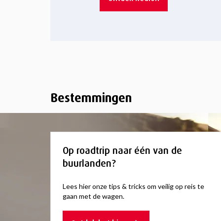
Bestemmingen
Op roadtrip naar één van de
buurlanden?
Lees hier onze tips & tricks om veilig op reis te
gaan met de wagen.