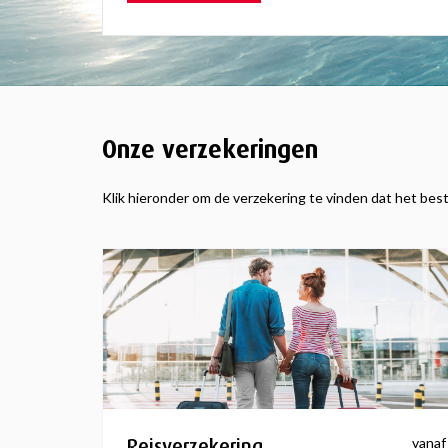
Onze verzekeringen
Klik hieronder om de verzekering te vinden dat het best
Reisverzekering
vanaf