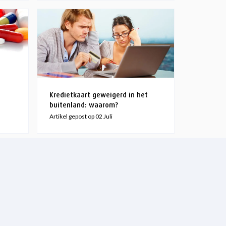
Kredietkaart geweigerd in het
buitenland: waarom?
Artikel gepost op 02 Juli