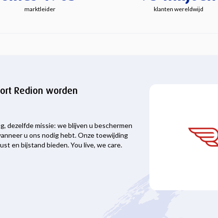
marktleider
klanten wereldwijd
kort Redion worden
g, dezelfde missie: we blijven u beschermen
anneer u ons nodig hebt. Onze toewijding
ust en bijstand bieden. You live, we care.