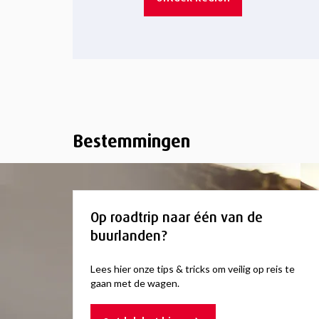
Bestemmingen
Op roadtrip naar één van de
buurlanden?
Lees hier onze tips & tricks om veilig op reis te
gaan met de wagen.