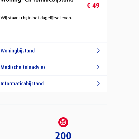
€ 49
Wij staan u bij in het dagelijkse leven.
Woningbijstand
Medische teleadvies
Informaticabijstand
200