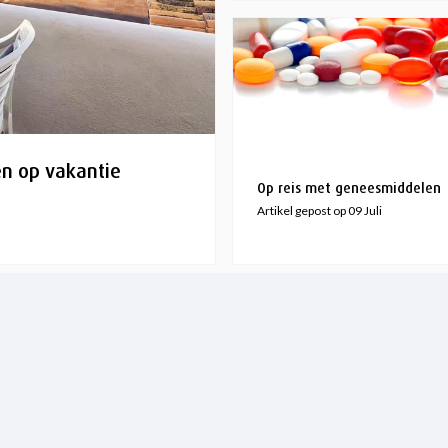
en op vakantie
Op reis met geneesmiddelen
Artikel gepost op 09 Juli