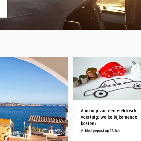
Aankoop van een elektrisch
voertuig: welke bijkomende
kosten?
Artikel gepost op 23 Juli