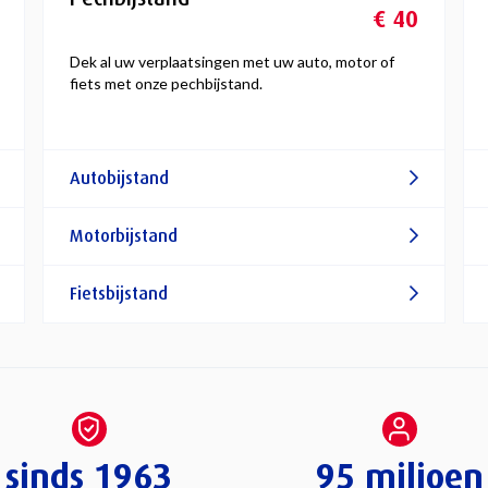
€ 40
Dek al uw verplaatsingen met uw auto, motor of
fiets met onze pechbijstand.
Autobijstand
Motorbijstand
Fietsbijstand
sinds 1963
95 miljoen