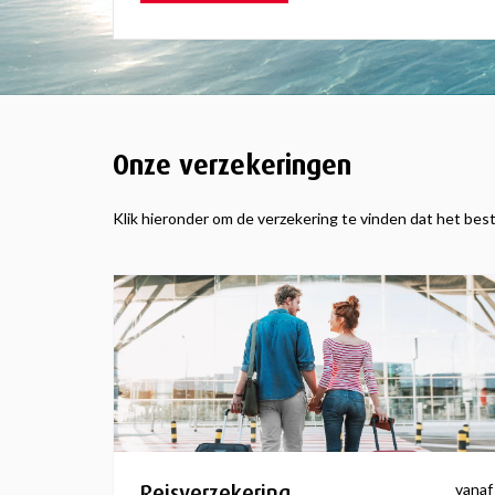
Onze verzekeringen
Klik hieronder om de verzekering te vinden dat het best
Reisverzekering
vanaf