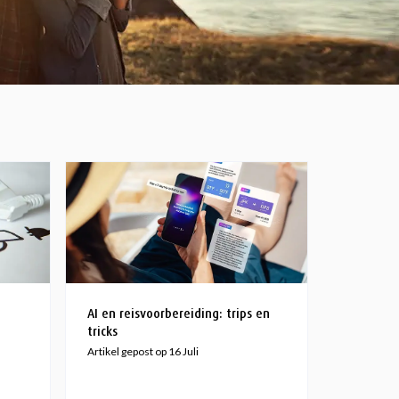
AI en reisvoorbereiding: trips en
tricks
Artikel gepost op 16 Juli