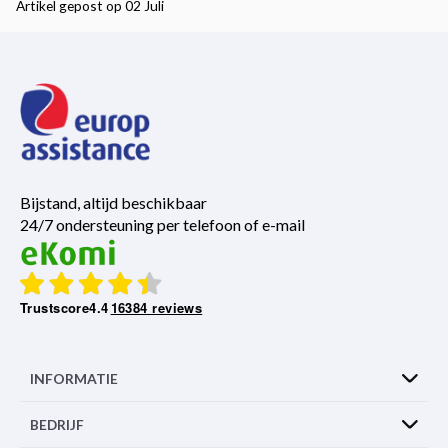
Artikel gepost op 02 Juli
Bijstand, altijd beschikbaar
24/7 ondersteuning per telefoon of e-mail
Trustscore
4.4
16384 reviews
INFORMATIE
BEDRIJF