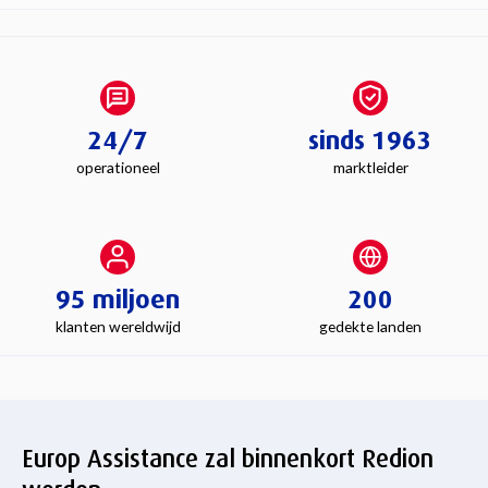
24/7
sinds 1963
operationeel
marktleider
95 miljoen
200
klanten wereldwijd
gedekte landen
Europ Assistance zal binnenkort Redion