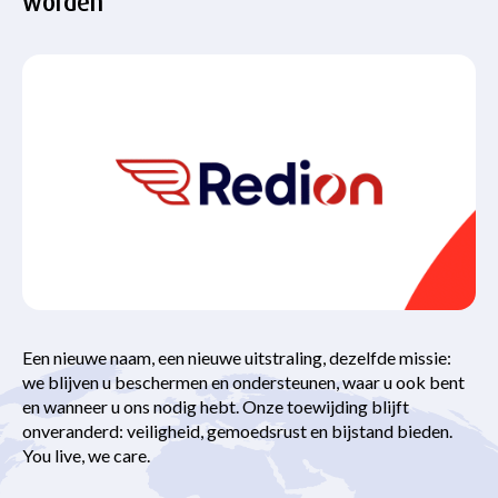
worden
Een nieuwe naam, een nieuwe uitstraling, dezelfde missie:
we blijven u beschermen en ondersteunen, waar u ook bent
en wanneer u ons nodig hebt. Onze toewijding blijft
onveranderd: veiligheid, gemoedsrust en bijstand bieden.
You live, we care.