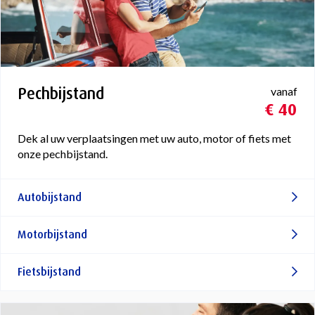
Pechbijstand
vanaf
€ 40
Dek al uw verplaatsingen met uw auto, motor of fiets met
onze pechbijstand.
Autobijstand
Motorbijstand
Fietsbijstand