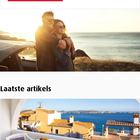
Laatste artikels