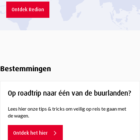
Ontdek Redion
Bestemmingen
Op roadtrip naar één van de buurlanden?
Lees hier onze tips & tricks om veilig op reis te gaan met
de wagen.
Ontdek het hier