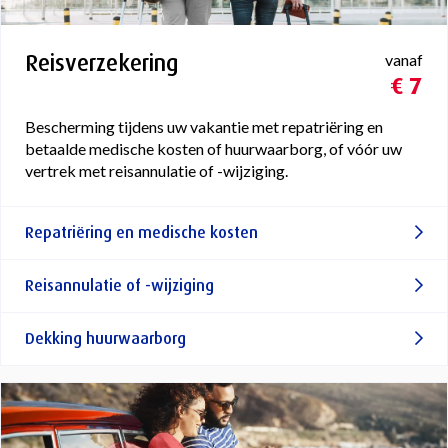
Reisverzekering
vanaf
€ 7
Bescherming tijdens uw vakantie met repatriëring en
betaalde medische kosten of huurwaarborg, of vóór uw
vertrek met reisannulatie of -wijziging.
Repatriëring en medische kosten
Reisannulatie of -wijziging
Dekking huurwaarborg