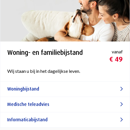
Woning- en familiebijstand
vanaf
€ 49
Wij staan u bij in het dagelijkse leven.
Woningbijstand
Medische teleadvies
Informaticabijstand