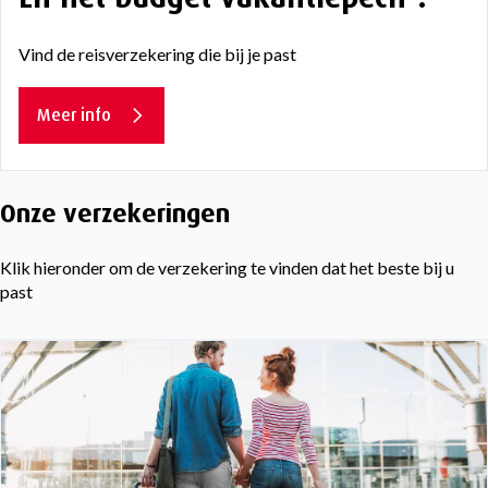
Vind de reisverzekering die bij je past
Meer info
Onze verzekeringen
Klik hieronder om de verzekering te vinden dat het beste bij u
past