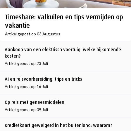
Timeshare: valkuilen en tips vermijden op
vakantie
Artikel gepost op 03 Augustus
Aankoop van een elektrisch voertuig: welke bijkomende
kosten?
Artikel gepost op 23 Juli
AI en reisvoorbereiding: trips en tricks
Artikel gepost op 16 Juli
Op reis met geneesmiddelen
Artikel gepost op 09 Juli
Kredietkaart geweigerd in het buitenland: waarom?