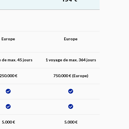
Europe
Europe
 de max. 45 jours
1 voyage de max. 364 jours
250.000 €
750.000 € (Europe)
5.000 €
5.000 €