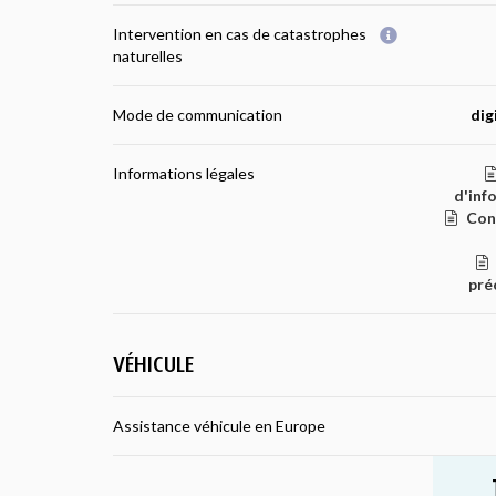
Intervention en cas de catastrophes
naturelles
Mode de communication
dig
Informations légales
d'inf
Con
pré
VÉHICULE
Assistance véhicule en Europe