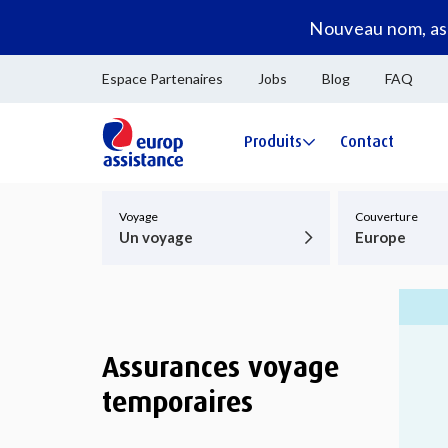
Nouveau nom, ass
Espace Partenaires
Jobs
Blog
FAQ
Produits
Contact
Voyage
Couverture
Un voyage
Europe
Assurances voyage
temporaires