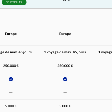
BESTSELLER
Europe
Europe
ge de max. 45 jours
1 voyage de max. 45 jours
1 voyage
250.000 €
250.000 €
5.000 €
5.000 €