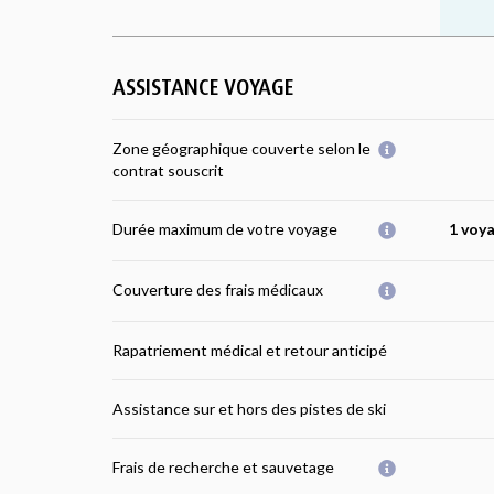
ASSISTANCE VOYAGE
Zone géographique couverte selon le
contrat souscrit
Durée maximum de votre voyage
1 voya
Couverture des frais médicaux
Rapatriement médical et retour anticipé
Assistance sur et hors des pistes de ski
Frais de recherche et sauvetage