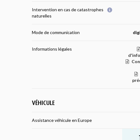
Intervention en cas de catastrophes
naturelles
Mode de communication
dig
Informations légales
d'inf
Con
pré
VÉHICULE
Assistance véhicule en Europe