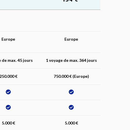
Europe
Europe
 de max. 45 jours
1 voyage de max. 364 jours
250.000 €
750.000 € (Europe)
5.000 €
5.000 €