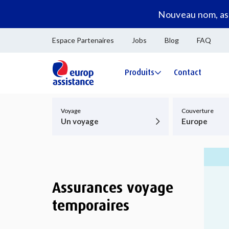
Nouveau nom, ass
Espace Partenaires
Jobs
Blog
FAQ
Produits
Contact
Voyage
Couverture
Un voyage
Europe
Assurances voyage
temporaires