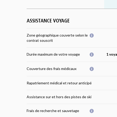
ASSISTANCE VOYAGE
Zone géographique couverte selon le
contrat souscrit
Durée maximum de votre voyage
1 voya
Couverture des frais médicaux
Rapatriement médical et retour anticipé
Assistance sur et hors des pistes de ski
Frais de recherche et sauvetage