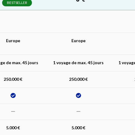
BESTSELLER
Europe
Europe
ge de max. 45 jours
1 voyage de max. 45 jours
1 voyage
250.000 €
250.000 €
5.000 €
5.000 €