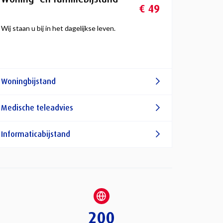
€ 49
Wij staan u bij in het dagelijkse leven.
Woningbijstand
Medische teleadvies
Informaticabijstand
200