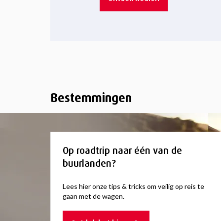
Bestemmingen
Op roadtrip naar één van de
buurlanden?
Lees hier onze tips & tricks om veilig op reis te
gaan met de wagen.