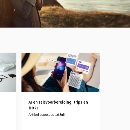
AI en reisvoorbereiding: trips en
tricks
Artikel gepost op 16 Juli