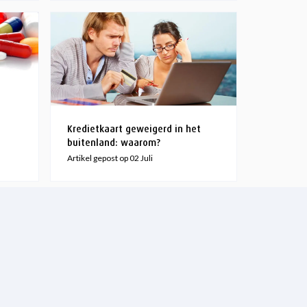
Kredietkaart geweigerd in het
buitenland: waarom?
Artikel gepost op 02 Juli