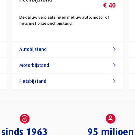
€ 40
Dek al uw verplaatsingen met uw auto, motor of
fiets met onze pechbijstand.
Autobijstand
Motorbijstand
Fietsbijstand
sinds 1963
95 miljoen