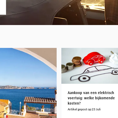
Aankoop van een elektrisch
voertuig: welke bijkomende
kosten?
Artikel gepost op 23 Juli