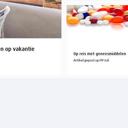
en op vakantie
Op reis met geneesmiddelen
Artikel gepost op 09 Juli