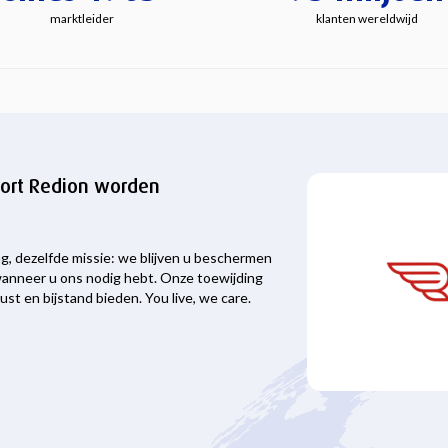
marktleider
klanten wereldwijd
kort Redion worden
g, dezelfde missie: we blijven u beschermen
anneer u ons nodig hebt. Onze toewijding
ust en bijstand bieden. You live, we care.