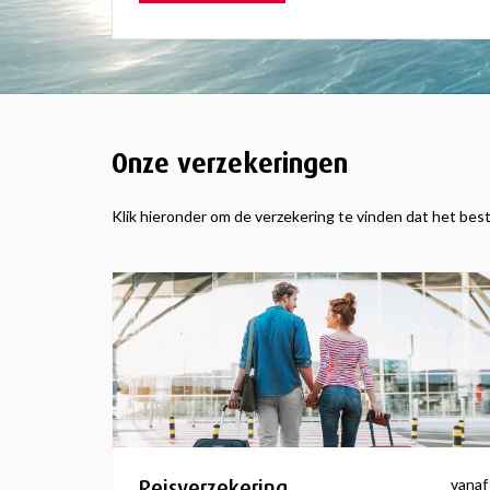
Onze verzekeringen
Klik hieronder om de verzekering te vinden dat het best
Reisverzekering
vanaf