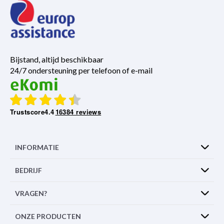
Bijstand, altijd beschikbaar
24/7 ondersteuning per telefoon of e-mail
Trustscore
4.4
16384 reviews
INFORMATIE
BEDRIJF
VRAGEN?
ONZE PRODUCTEN